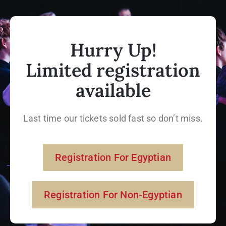
Hurry Up!
Limited registration
available
Last time our tickets sold fast so don’t miss.
Registration For Egyptian
Registration For Non-Egyptian