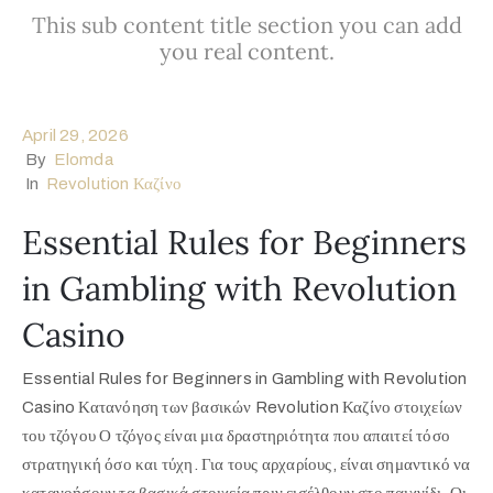
This sub content title section you can add
egistration
you real content.
ponsors
enue
April 29, 2026
By
Elomda
ontact
In
Revolution Καζίνο
Essential Rules for Beginners
in Gambling with Revolution
Casino
Essential Rules for Beginners in Gambling with Revolution
Casino Κατανόηση των βασικών Revolution Καζίνο στοιχείων
του τζόγου Ο τζόγος είναι μια δραστηριότητα που απαιτεί τόσο
στρατηγική όσο και τύχη. Για τους αρχαρίους, είναι σημαντικό να