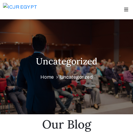
Home
bout
US
Uncategorized
peakers
&
Home
Uncategorized
hairmen
cientific
rogram
adaver
Our Blog
ourses