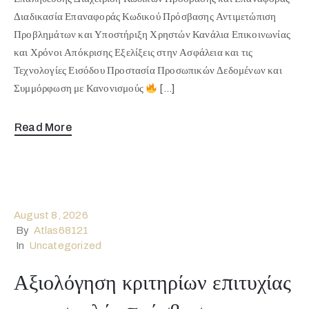
Διαδικασία Επαναφοράς Κωδικού Πρόσβασης Αντιμετώπιση
Προβλημάτων και Υποστήριξη Χρηστών Κανάλια Επικοινωνίας
και Χρόνοι Απόκρισης Εξελίξεις στην Ασφάλεια και τις
Τεχνολογίες Εισόδου Προστασία Προσωπικών Δεδομένων και
Συμμόρφωση με Κανονισμούς
[…]
Read More
August 8, 2026
By
Atlas68121
In
Uncategorized
Αξιολόγηση κριτηρίων επιτυχίας