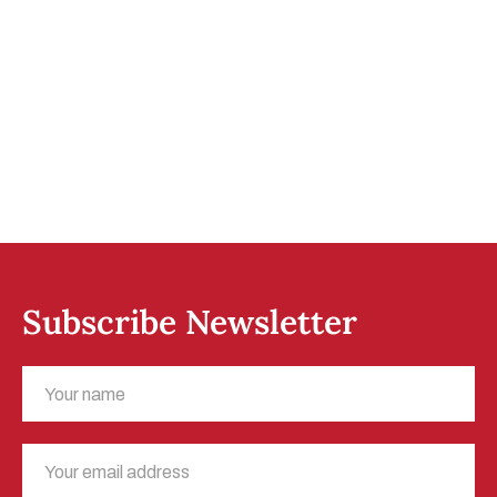
Subscribe Newsletter