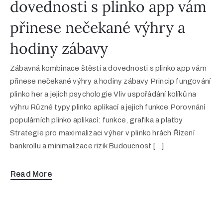
dovednosti s plinko app vám
přinese nečekané výhry a
hodiny zábavy
Zábavná kombinace štěstí a dovednosti s plinko app vám
přinese nečekané výhry a hodiny zábavy Princip fungování
plinko her a jejich psychologie Vliv uspořádání kolíků na
výhru Různé typy plinko aplikací a jejich funkce Porovnání
populárních plinko aplikací: funkce, grafika a platby
Strategie pro maximalizaci výher v plinko hrách Řízení
bankrollu a minimalizace rizik Budoucnost […]
Read More