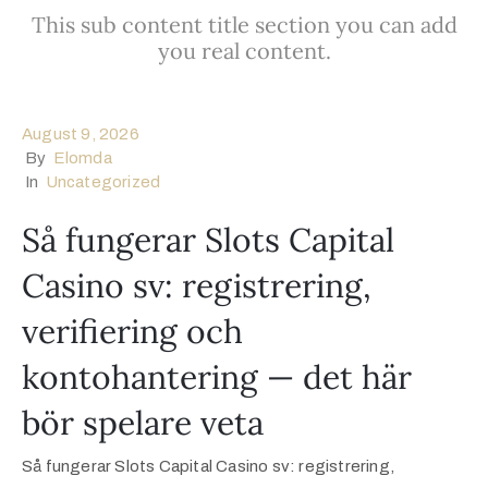
This sub content title section you can add
egistration
you real content.
ponsors
enue
August 9, 2026
By
Elomda
ontact
In
Uncategorized
Så fungerar Slots Capital
Casino sv: registrering,
verifiering och
kontohantering — det här
bör spelare veta
Så fungerar Slots Capital Casino sv: registrering,