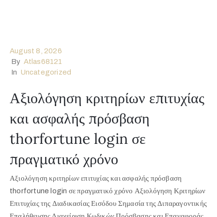
August 8, 2026
By
Atlas68121
In
Uncategorized
Αξιολόγηση κριτηρίων επιτυχίας
και ασφαλής πρόσβαση
thorfortune login σε
πραγματικό χρόνο
Αξιολόγηση κριτηρίων επιτυχίας και ασφαλής πρόσβαση
thorfortune login σε πραγματικό χρόνο Αξιολόγηση Κριτηρίων
Επιτυχίας της Διαδικασίας Εισόδου Σημασία της Διπαραγοντικής
Επαλήθευσης Διαχείριση Κωδικών Πρόσβασης και Επαναφοράς