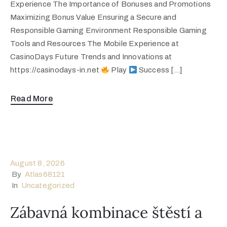
Experience The Importance of Bonuses and Promotions
Maximizing Bonus Value Ensuring a Secure and
Responsible Gaming Environment Responsible Gaming
Tools and Resources The Mobile Experience at
CasinoDays Future Trends and Innovations at
https://casinodays-in.net
Play
Success […]
Read More
August 8, 2026
By
Atlas68121
In
Uncategorized
Zábavná kombinace štěstí a