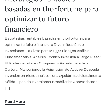
basadas en thorfortune para
optimizar tu futuro
financiero
Estrategias rentables basadas en thorfortune para
optimizar tu futuro financiero Diversificación de
Inversiones: La Clave para Mitigar Riesgos Análisis
Fundamental vs. Análisis Técnico Inversión a Largo Plazo:
El Poder del Interés Compuesto Rebalanceo de la
Cartera: Manteniendo la Asignación de Activos Deseada
Inversión en Bienes Raíces: Una Opción Tradicionalmente
Sólida Tipos de Inversiones Inmobiliarias Aprovechando
[…]
Read More