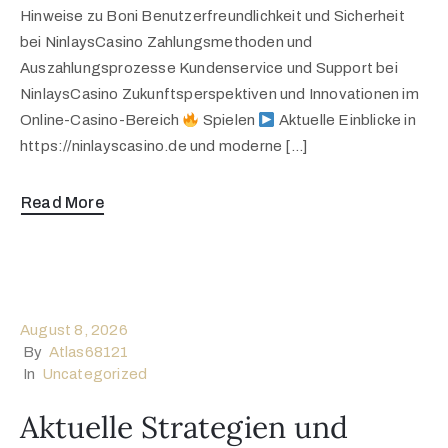
Hinweise zu Boni Benutzerfreundlichkeit und Sicherheit
bei NinlaysCasino Zahlungsmethoden und
Auszahlungsprozesse Kundenservice und Support bei
NinlaysCasino Zukunftsperspektiven und Innovationen im
Online-Casino-Bereich
Spielen
Aktuelle Einblicke in
https://ninlayscasino.de und moderne […]
Read More
August 8, 2026
By
Atlas68121
In
Uncategorized
Aktuelle Strategien und