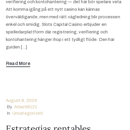
verifiering och kontohantering — det här bör spelare veta
Att komma igång på ett nytt casino kan kännas
överväldigande, men med rätt vägledning blir processen
enkel och smidig. Slots Capital Casino erbjuder en
spelledarplattform där registrering, verifiering och
kontohantering hänger ihop i ett tydligt flöde. Den här
guiden […]
Read More
August 8, 2026
By
Atlas68121
In
Uncategorized
Estrategias rentables