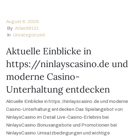
August 8, 2026
By
Atlas68121
In
Uncategorized
Aktuelle Einblicke in
https://ninlayscasino.de und
moderne Casino-
Unterhaltung entdecken
Aktuelle Einblicke in https://ninlayscasino.de und moderne
Casino-Unterhaltung entdecken Das Spielangebot von
NinlaysCasino im Detail Live-Casino-Erlebnis bei
NinlaysCasino Bonusangebote und Promotionen bei
NinlaysCasino Umsatzbedingungen und wichtige