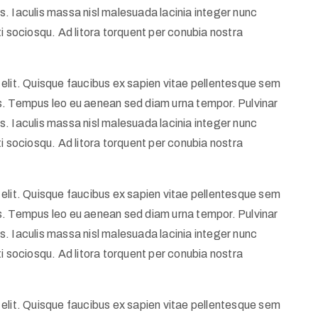
. Iaculis massa nisl malesuada lacinia integer nunc
i sociosqu. Ad litora torquent per conubia nostra
elit. Quisque faucibus ex sapien vitae pellentesque sem
llis. Tempus leo eu aenean sed diam urna tempor. Pulvinar
. Iaculis massa nisl malesuada lacinia integer nunc
i sociosqu. Ad litora torquent per conubia nostra
elit. Quisque faucibus ex sapien vitae pellentesque sem
llis. Tempus leo eu aenean sed diam urna tempor. Pulvinar
. Iaculis massa nisl malesuada lacinia integer nunc
i sociosqu. Ad litora torquent per conubia nostra
elit. Quisque faucibus ex sapien vitae pellentesque sem