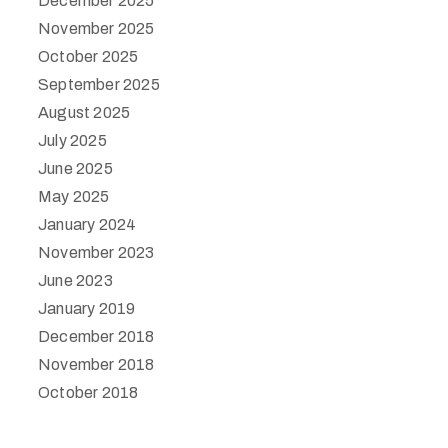
December 2025
November 2025
October 2025
September 2025
August 2025
July 2025
June 2025
May 2025
January 2024
November 2023
June 2023
January 2019
December 2018
November 2018
October 2018