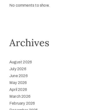
No comments to show.
Archives
August 2026
July 2026
June 2026
May 2026
April 2026
March 2026
February 2026