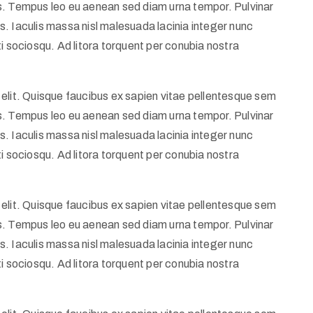
llis. Tempus leo eu aenean sed diam urna tempor. Pulvinar
. Iaculis massa nisl malesuada lacinia integer nunc
i sociosqu. Ad litora torquent per conubia nostra
elit. Quisque faucibus ex sapien vitae pellentesque sem
llis. Tempus leo eu aenean sed diam urna tempor. Pulvinar
. Iaculis massa nisl malesuada lacinia integer nunc
i sociosqu. Ad litora torquent per conubia nostra
elit. Quisque faucibus ex sapien vitae pellentesque sem
llis. Tempus leo eu aenean sed diam urna tempor. Pulvinar
. Iaculis massa nisl malesuada lacinia integer nunc
i sociosqu. Ad litora torquent per conubia nostra