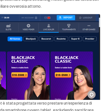
iliare ovverosia attorno.
obet è stata progettata verso prestare un’esperienza di
da smartphone ovvero tablet, escludendo sacrificare