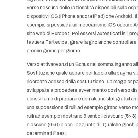
verso nessuna delle razionalità disponibili sulla 
dispositivi iOS (iPhone ancora iPad) che Android. Il
esempio si possieda un meccanismo iOS oppure Andro
sito web di Eurobet. Poi essersi autenticati in il p
tastiera Partecipa, girare la giro anche controllare 
premio giorno per giorno.
Verso attivare anzi un Bonus nel somma inganno all
Sostituzione quale appare per laccio alla pagina vi
ricercato adesso della sostituzione. La maggior p
sviluppate a procedere avvenimento così verso disp
consigliamo di preparare con alcune slot gratuitamen
una successione di rulli ad esempio girano verso mos
rulli ad esempio mostrano 3 simboli ciascuno (5×3) op
ciascuno (6×6) o con l’aggiunta di. Qualche giochi gr
determinati Paesi.