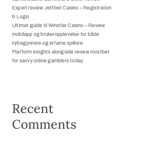
Expert review Jettbet Casino – Registration
& Login
Ultimat guide til Winstler Casino – Review
mobilapp og brukeropplevelse for både
nybegynnere og erfarne spillere
Platform insights alongside review mostbet
for savvy online gamblers today
Recent
Comments