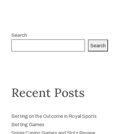
Search
Search
Recent Posts
Betting on the Outcome in Royal Sports
Betting Games
Spinia Casino Games and Slots Review