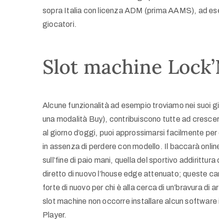
sopra Italia con licenza ADM (prima AAMS), ad esem
giocatori.
Slot machine Lock’
Alcune funzionalità ad esempio troviamo nei suoi gi
una modalità Buy), contribuiscono tutte ad cresce
al giorno d’oggi, puoi approssimarsi facilmente per
in assenza di perdere con modello. Il baccarà onli
sull’fine di paio mani, quella del sportivo addiritt
diretto di nuovo l’house edge attenuato; queste ca
forte di nuovo per chi è alla cerca di un’bravura di
slot machine non occorre installare alcun software
Player.