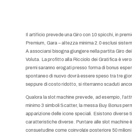
Il artificio prevede una Giro con 10 spicchi, in prem
Premium, Gara – altezza minima 2.0 esclusi sistemi,
A associarsi bisogna giungere nella partita Giro de
Voluta. La profitto alla Ricciolo dei Gratifica è ve
premi saranno erogati presso forma di bonus espert
spontaneo di nuovo dovrà essere speso tra tre giorn
seppure di costo ridotto, si riterranno scaduti anco
Qualora la slot machine prevede, ad esempio, l’atti
minimo 3 simboli Scatter, la messa Buy Bonus perm
apparizione delle icone speciali. Esistono diverse 
caratteristiche diverse. Puntare alle slot machine
consuetudine come coinvolge posteriore 50 milioni d