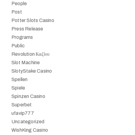
People
Post
Potter Slots Casino
Press Release
Programs
Public
Revolution Καζίνο
Slot Machine
SlotyStake Casino
Spellen
Spiele
Spinzen Casino
Superbet
ufavip777
Uncategorized
WishKing Casino