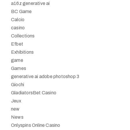
a16z generative ai
BC Game
Calcio
casino
Collections
Efbet
Exhibitions
game
Games
generative ai adobe photoshop 3
Giochi
GladiatorsBet Casino
Jeux
new
News
Onlyspins Online Casino