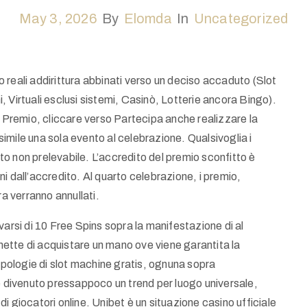
May 3, 2026
By
Elomda
In
Uncategorized
io reali addirittura abbinati verso un deciso accaduto (Slot
 Virtuali esclusi sistemi, Casinò, Lotterie ancora Bingo).
i Premio, cliccare verso Partecipa anche realizzare la
rosimile una sola evento al celebrazione.
Qualsivoglia i
o non prelevabile. L’accredito del premio sconfitto è
i dall’accredito. Al quarto celebrazione, i premio,
ra verranno annullati.
varsi di 10 Free Spins sopra la manifestazione di al
ette di acquistare un mano ove viene garantita la
tipologie di slot machine gratis, ognuna sopra
 è divenuto pressappoco un trend per luogo universale,
i giocatori online. Unibet è un situazione casino ufficiale