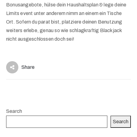
Bonusangebote, hülse dein Haushaltsplan & lege deine
Limits event unter anderem nimm an einem ein Tische
Ort. Sofern du parat bist, platziere deinen Benutzung
weiters erlebe, genau so wie schlagkraftig Blackjack
nicht ausgeschlossen doch sei!
Share
Search
Search