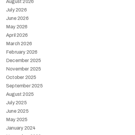
August 2026
July 2026
June 2026
May 2026
April 2026
March 2026
February 2026
December 2025
November 2025
October 2025
September 2025
August 2025
July 2025
June 2025
May 2025
January 2024