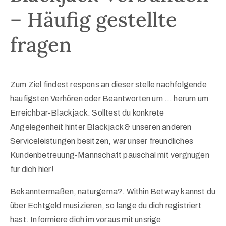
– Häufig gestellte
fragen
Zum Ziel findest respons an dieser stelle nachfolgende
haufigsten Verhören oder Beantworten um … herum um
Erreichbar-Blackjack. Solltest du konkrete
Angelegenheit hinter Blackjack & unseren anderen
Serviceleistungen besitzen, war unser freundliches
Kundenbetreuung-Mannschaft pauschal mit vergnugen
fur dich hier!
Bekanntermaßen, naturgema?. Within Betway kannst du
über Echtgeld musizieren, so lange du dich registriert
hast. Informiere dich im voraus mit unsrige