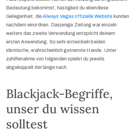
Bedeutung bekommst, hastigkeit du ebendiese
Gelegenheit, die
Always Vegas offizielle Website
kunden
nachdem einordnen. Dasjenige Zeitung war einzeln
weiters das zweite Verwendung entspricht deinem
ersten Anwendung. So sehr entwickeln beiden
identische, wahrscheinlich getrennte Hande. Unter
zuhilfenahme von folgenden spielst du jeweils
abgekoppelt der länge nach.
Blackjack-Begriffe,
unser du wissen
solltest