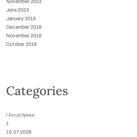
November 2023
June 2023
January 2019
December 2018
November 2018
October 2018
Categories
! Без рубрики
1
15.07.2026