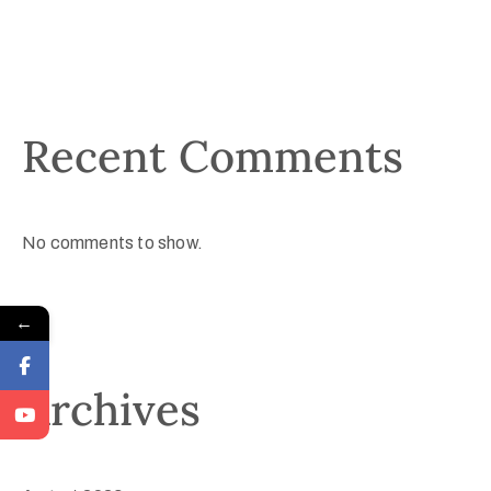
Recent Comments
No comments to show.
←
Archives