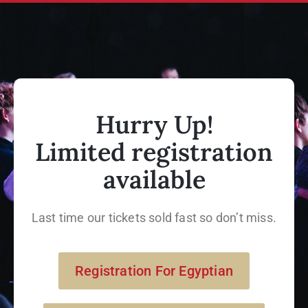
Hurry Up!
Limited registration
available
Last time our tickets sold fast so don’t miss.
Registration For Egyptian