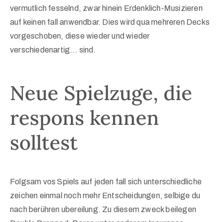
vermutlich fesselnd, zwar hinein Erdenklich-Musizieren
auf keinen fall anwendbar. Dies wird qua mehreren Decks
vorgeschoben, diese wieder und wieder
verschiedenartig… sind.
Neue Spielzuge, die
respons kennen
solltest
Folgsam vos Spiels auf jeden fall sich unterschiedliche
zeichen einmal noch mehr Entscheidungen, selbige du
nach berühren ubereilung. Zu diesem zweck beilegen