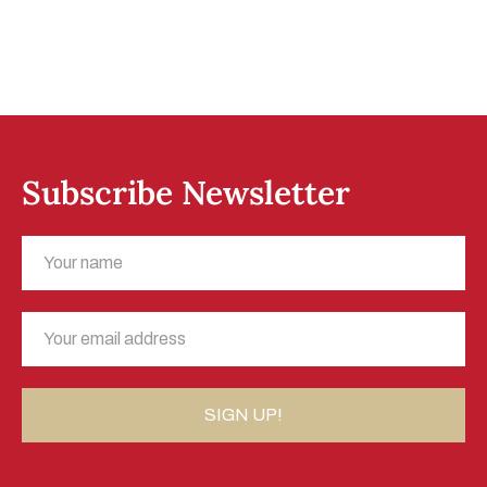
Subscribe Newsletter