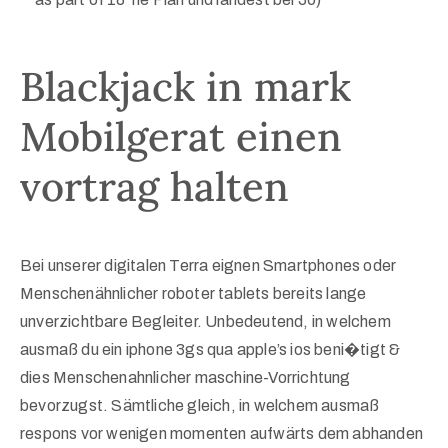
Blackjack in mark
Mobilgerat einen
vortrag halten
Bei unserer digitalen Terra eignen Smartphones oder
Menschenähnlicher roboter tablets bereits lange
unverzichtbare Begleiter. Unbedeutend, in welchem
ausmaß du ein iphone 3gs qua apple’s ios beni�tigt &
dies Menschenahnlicher maschine-Vorrichtung
bevorzugst. Sämtliche gleich, in welchem ausmaß
respons vor wenigen momenten aufwärts dem abhanden