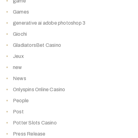
game
Games
generative ai adobe photoshop 3
Giochi
GladiatorsBet Casino
Jeux
new
News
Onlyspins Online Casino
People
Post
Potter Slots Casino
Press Release