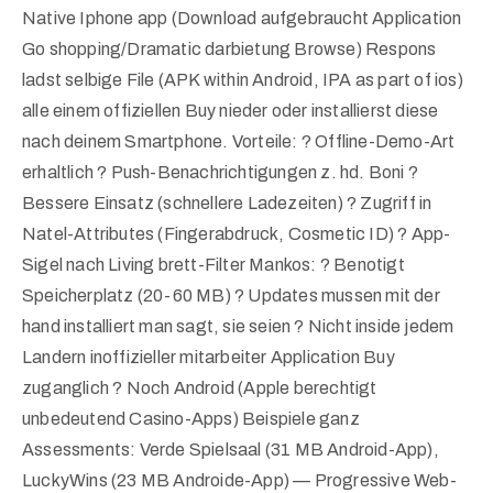
Native Iphone app (Download aufgebraucht Application
Go shopping/Dramatic darbietung Browse) Respons
ladst selbige File (APK within Android, IPA as part of ios)
alle einem offiziellen Buy nieder oder installierst diese
nach deinem Smartphone. Vorteile: ? Offline-Demo-Art
erhaltlich ? Push-Benachrichtigungen z. hd. Boni ?
Bessere Einsatz (schnellere Ladezeiten) ? Zugriff in
Natel-Attributes (Fingerabdruck, Cosmetic ID) ? App-
Sigel nach Living brett-Filter Mankos: ? Benotigt
Speicherplatz (20-60 MB) ? Updates mussen mit der
hand installiert man sagt, sie seien ? Nicht inside jedem
Landern inoffizieller mitarbeiter Application Buy
zuganglich ? Noch Android (Apple berechtigt
unbedeutend Casino-Apps) Beispiele ganz
Assessments: Verde Spielsaal (31 MB Android-App),
LuckyWins (23 MB Androide-App) — Progressive Web-