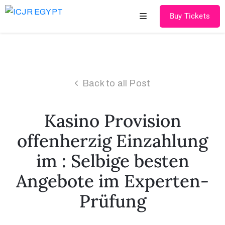
Buy Tickets
Home
About
Back to all Post
US
Speakers
Kasino Provision
&
offenherzig Einzahlung
Chairmen
im : Selbige besten
Scientific
Angebote im Experten-
Program
Prüfung
Cadaver
Courses