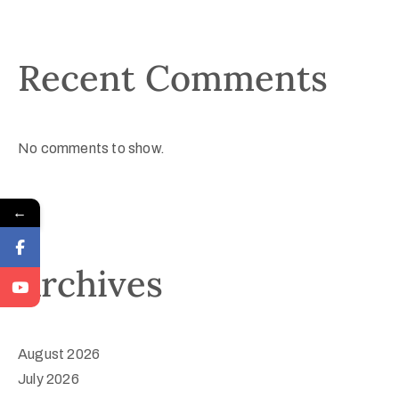
Recent Comments
No comments to show.
←
Archives
August 2026
July 2026