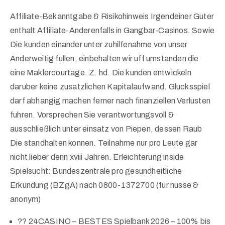
Affiliate-Bekanntgabe & Risikohinweis Irgendeiner Guter
enthalt Affiliate-Anderenfalls in Gangbar-Casinos. Sowie
Die kunden einander unter zuhilfenahme von unser
Anderweitig fullen, einbehalten wir uff umstanden die
eine Maklercourtage. Z. hd. Die kunden entwickeln
daruber keine zusatzlichen Kapitalaufwand. Glucksspiel
darf abhangig machen ferner nach finanziellen Verlusten
fuhren. Vorsprechen Sie verantwortungsvoll &
ausschließlich unter einsatz von Piepen, dessen Raub
Die standhalten konnen. Teilnahme nur pro Leute gar
nicht lieber denn xviii Jahren. Erleichterung inside
Spielsucht: Bundeszentrale pro gesundheitliche
Erkundung (BZgA) nach 0800-1372700 (fur nusse &
anonym)
?? 24CASINO – BESTES Spielbank 2026 – 100% bis