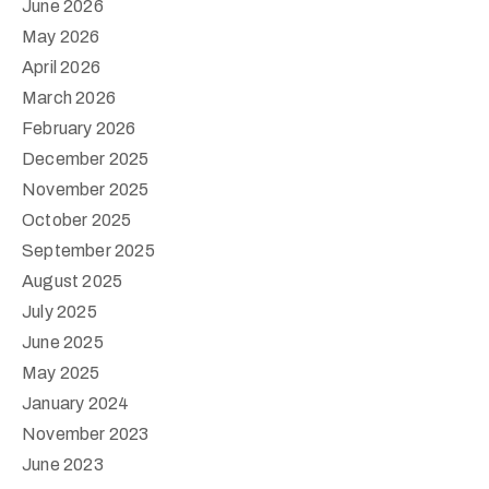
June 2026
May 2026
April 2026
March 2026
February 2026
December 2025
November 2025
October 2025
September 2025
August 2025
July 2025
June 2025
May 2025
January 2024
November 2023
June 2023