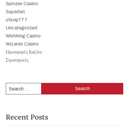
Spinzen Casino
Superbet
ufavip777
Uncategorized
WishKing Casino
Wizardo Casino
Προσφορές Καζίνο
Στρατηγικές
Recent Posts