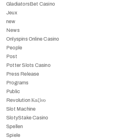
GladiatorsBet Casino
Jeux
new
News
Onlyspins Online Casino
People
Post
Potter Slots Casino
Press Release
Programs
Public
Revolution Καζίνο
Slot Machine
SlotyStake Casino
Spellen
Spiele