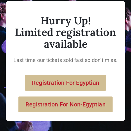
Hurry Up!
Limited registration
available
Last time our tickets sold fast so don’t miss.
Registration For Egyptian
Registration For Non-Egyptian