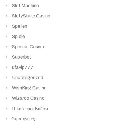
Slot Machine
SlotyStake Casino
Spellen
Spiele
Spinzen Casino
Superbet
ufavip777
Uncategorized
WishKing Casino
Wizardo Casino
Προσφορές Καζίνο
Στρατηγικές