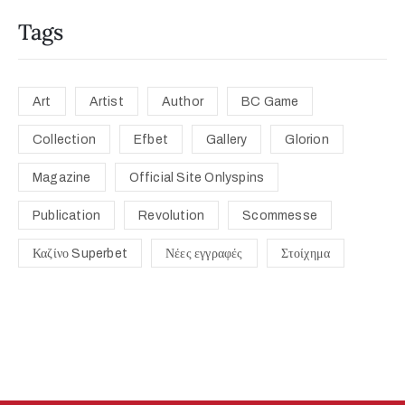
Tags
Art
Artist
Author
BC Game
Collection
Efbet
Gallery
Glorion
Magazine
Official Site Onlyspins
Publication
Revolution
Scommesse
Καζίνο Superbet
Νέες εγγραφές
Στοίχημα