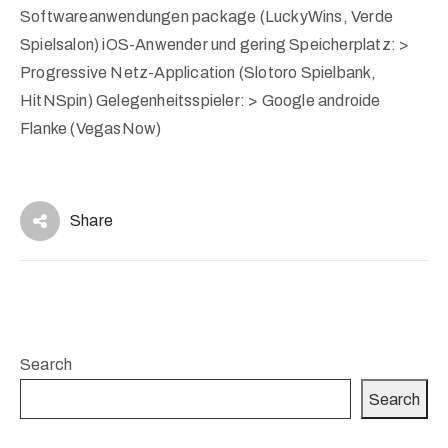
Softwareanwendungen package (LuckyWins, Verde
Spielsalon) iOS-Anwender und gering Speicherplatz: >
Progressive Netz-Application (Slotoro Spielbank,
HitNSpin) Gelegenheitsspieler: > Google androide
Flanke (VegasNow)
Share
Search
Search