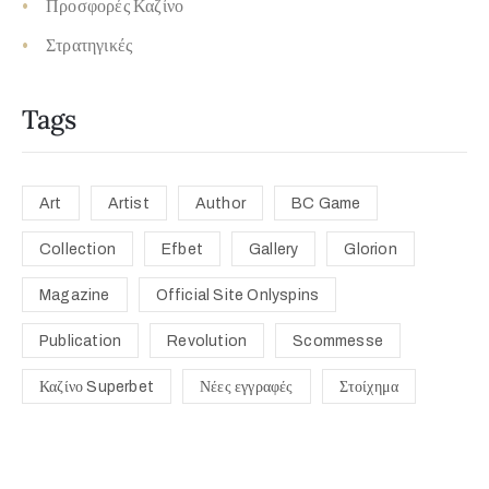
Προσφορές Καζίνο
Στρατηγικές
Tags
Art
Artist
Author
BC Game
Collection
Efbet
Gallery
Glorion
Magazine
Official Site Onlyspins
Publication
Revolution
Scommesse
Καζίνο Superbet
Νέες εγγραφές
Στοίχημα