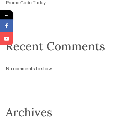
Promo Code Today
←
Recent Comments
No comments to show.
Archives