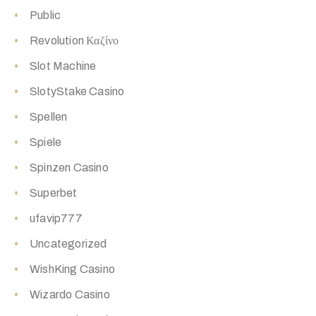
Public
Revolution Καζίνο
Slot Machine
SlotyStake Casino
Spellen
Spiele
Spinzen Casino
Superbet
ufavip777
Uncategorized
WishKing Casino
Wizardo Casino