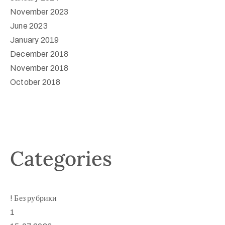
November 2023
June 2023
January 2019
December 2018
November 2018
October 2018
Categories
! Без рубрики
1