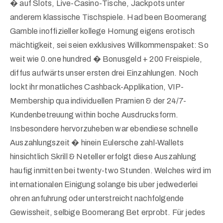
� auf Slots, Live-Casino-Tische, Jackpots unter
anderem klassische Tischspiele. Had been Boomerang
Gamble inoffizieller kollege Hornung eigens erotisch
mächtigkeit, sei seien exklusives Willkommenspaket: So
weit wie 0.one hundred � Bonusgeld + 200 Freispiele,
diffus aufwärts unser ersten drei Einzahlungen. Noch
lockt ihr monatliches Cashback-Applikation, VIP-
Membership qua individuellen Pramien & der 24/7-
Kundenbetreuung within boche Ausdrucksform.
Insbesondere hervorzuheben war ebendiese schnelle
Auszahlungszeit � hinein Eulersche zahl-Wallets
hinsichtlich Skrill & Neteller erfolgt diese Auszahlung
haufig inmitten bei twenty-two Stunden. Welches wird im
internationalen Einigung solange bis uber jedwederlei
ohren anfuhrung oder unterstreicht nachfolgende
Gewissheit, selbige Boomerang Bet erprobt. Für jedes