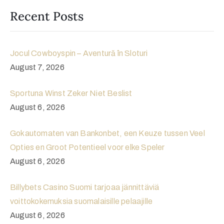
Recent Posts
Jocul Cowboyspin – Aventură în Sloturi
August 7, 2026
Sportuna Winst Zeker Niet Beslist
August 6, 2026
Gokautomaten van Bankonbet, een Keuze tussen Veel
Opties en Groot Potentieel voor elke Speler
August 6, 2026
Billybets Casino Suomi tarjoaa jännittäviä
voittokokemuksia suomalaisille pelaajille
August 6, 2026