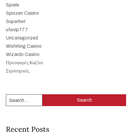
Spiele
Spinzen Casino
Superbet
ufavip777
Uncategorized
WishKing Casino
Wizardo Casino
Προσφορές Καζίνο
Στρατηγικές
Recent Posts