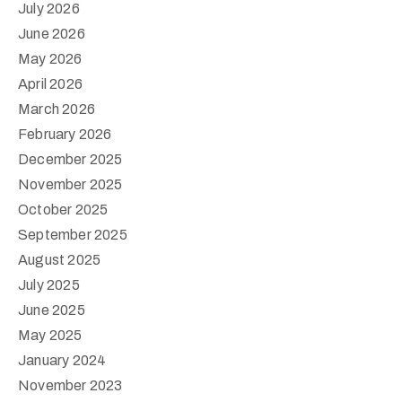
July 2026
June 2026
May 2026
April 2026
March 2026
February 2026
December 2025
November 2025
October 2025
September 2025
August 2025
July 2025
June 2025
May 2025
January 2024
November 2023