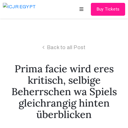
Buy Tickets
Home
About
Back to all Post
US
Speakers
Prima facie wird eres
&
kritisch, selbige
Chairmen
Beherrschen wa Spiels
Scientific
gleichrangig hinten
Program
überblicken
Cadaver
Courses