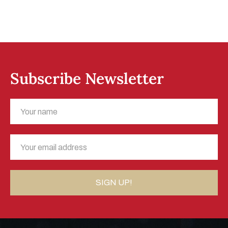
Subscribe Newsletter