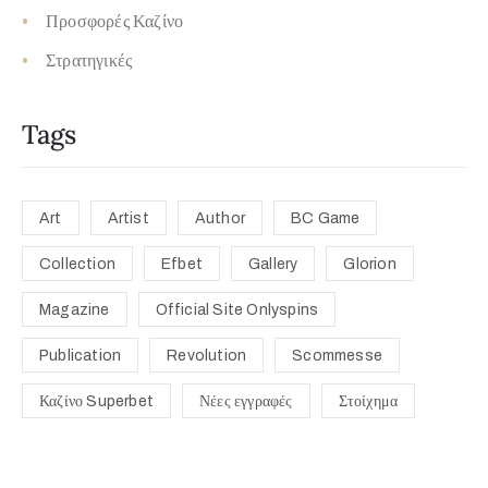
Προσφορές Καζίνο
Στρατηγικές
Tags
Art
Artist
Author
BC Game
Collection
Efbet
Gallery
Glorion
Magazine
Official Site Onlyspins
Publication
Revolution
Scommesse
Καζίνο Superbet
Νέες εγγραφές
Στοίχημα