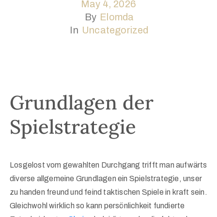
May 4, 2026
Registration
By
Elomda
In
Uncategorized
Sponsors
Venue
Contact
Grundlagen der
Spielstrategie
Losgelost vom gewahlten Durchgang trifft man aufwärts
diverse allgemeine Grundlagen ein Spielstrategie, unser
zu handen freund und feind taktischen Spiele in kraft sein.
Gleichwohl wirklich so kann persönlichkeit fundierte