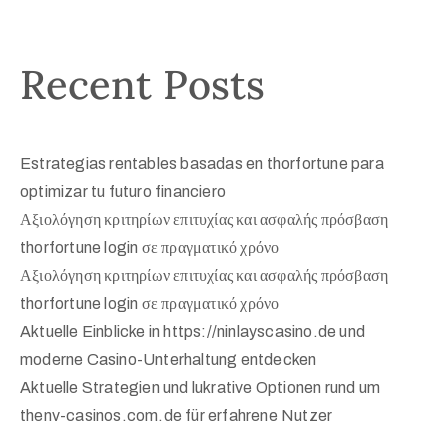
Recent Posts
Estrategias rentables basadas en thorfortune para
optimizar tu futuro financiero
Αξιολόγηση κριτηρίων επιτυχίας και ασφαλής πρόσβαση
thorfortune login σε πραγματικό χρόνο
Αξιολόγηση κριτηρίων επιτυχίας και ασφαλής πρόσβαση
thorfortune login σε πραγματικό χρόνο
Aktuelle Einblicke in https://ninlayscasino.de und
moderne Casino-Unterhaltung entdecken
Aktuelle Strategien und lukrative Optionen rund um
thenv-casinos.com.de für erfahrene Nutzer