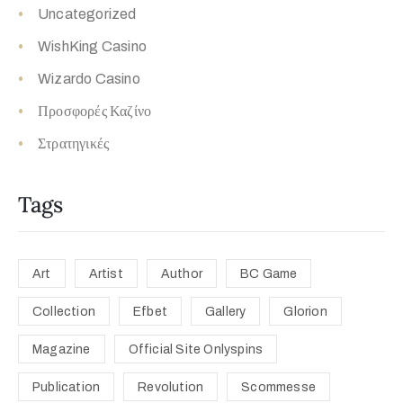
Uncategorized
WishKing Casino
Wizardo Casino
Προσφορές Καζίνο
Στρατηγικές
Tags
Art
Artist
Author
BC Game
Collection
Efbet
Gallery
Glorion
Magazine
Official Site Onlyspins
Publication
Revolution
Scommesse