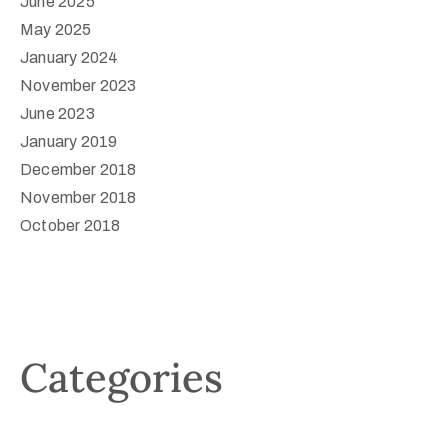
June 2025
May 2025
January 2024
November 2023
June 2023
January 2019
December 2018
November 2018
October 2018
Categories