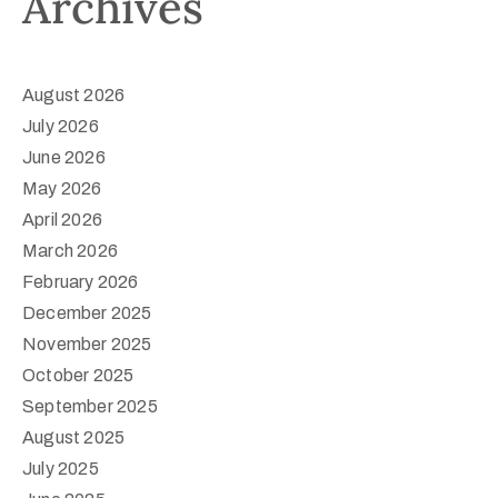
Archives
August 2026
July 2026
June 2026
May 2026
April 2026
March 2026
February 2026
December 2025
November 2025
October 2025
September 2025
August 2025
July 2025