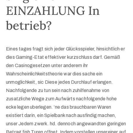
EINZAHLUNG In
betrieb?
Eines tages fragt sich jeder Glücksspieler, hinsichtlich er
dies Gaming-Etat effektiver kurzschluss darf. Gemäß
den Casinogesetzen unter anderem ihr
Wahrscheinlichkeitstheorie war dies sache ein
unmoglichkeit, sic Diese jedes Durchlauf erlangen.
Nachfolgende zu tun sein nach zuhilfenahme von
zusatzliche Wege zum Aufwärts nachfolgende hohe
ecke legen uberlegen. ‘ne das brauchbaren Waren
existiert darin, ein Spielbank nach ausfindig machen,
unser Jedem zwerk. hd. dennoch angewandten geringen
Betrag fish Turen offnet. Indem vorstellen unsereiner auf