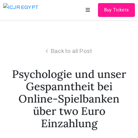
Buy Tickets
Home
About
Back to all Post
US
Speakers
Psychologie und unser
&
Gespanntheit bei
Chairmen
Online-Spielbanken
Scientific
über two Euro
Program
Einzahlung
Cadaver
Courses