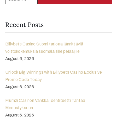
Recent Posts
Billybets Casino Suomi tarjoaa jännittäviä
voittokokemuksia suomalaisille pelaajille
August 6, 2026
Unlock Big Winnings with Billybets Casino Exclusive
Promo Code Today
August 6, 2026
Frumzi Casinon Vankka Identiteetti Tähtää
Menestykseen
August 6, 2026