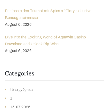
Entfessle den Triumpf mit Spins of Glory exklusive
Bonusgeheimnisse
August 6, 2026
Dive into the Exciting World of Aquawin Casino
Download and Unlock Big Wins
August 6, 2026
Categories
! Без рубрики
1
15.07.2026