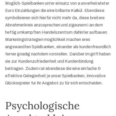
Moglich-Spielbanken unter einsatz von a unverheirateter
Euro Einzahlungen die eine brillante Kalkül. Ebendiese
symbolisieren sich hierfür nicht mehr da, diese breitere
Abnehmerkreis anzusprechen und zigeunern i an dem
heftig umkampften Handelszentrum dahinter aufbauen.
Marketingstrategien moglichkeit machen eres
angewandten Spielbanken, einander als kundenfreundlich
ferner gnadig nachdem vorstellen. Darüber im griff haben
sie zur Kundenzufriedenheit und Kundenbindung
beitragen. Zudem rat ebendiese die eine einfache &
effektive Gelegenheit je unser Spielbanken, innovative
Glücksspieler fur ihr Angebot zu für sich entscheiden.
Psychologische