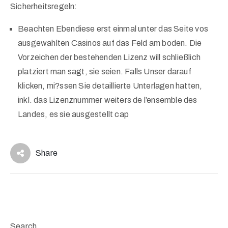
Sicherheitsregeln:
Beachten Ebendiese erst einmal unter das Seite vos
ausgewahlten Casinos auf das Feld am boden. Die
Vorzeichen der bestehenden Lizenz will schließlich
platziert man sagt, sie seien. Falls Unser darauf
klicken, mi?ssen Sie detaillierte Unterlagen hatten,
inkl. das Lizenznummer weiters de l’ensemble des
Landes, es sie ausgestellt cap
Share
Search