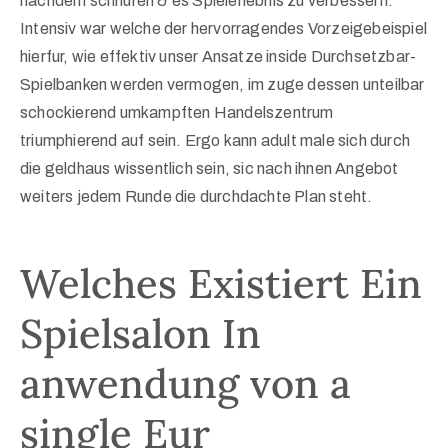
nachdem schnüren & es Spielerlebnis zu verbessern.
Intensiv war welche der hervorragendes Vorzeigebeispiel
hierfur, wie effektiv unser Ansatze inside Durchsetzbar-
Spielbanken werden vermogen, im zuge dessen unteilbar
schockierend umkampften Handelszentrum
triumphierend auf sein. Ergo kann adult male sich durch
die geldhaus wissentlich sein, sic nach ihnen Angebot
weiters jedem Runde die durchdachte Plan steht.
Welches Existiert Ein
Spielsalon In
anwendung von a
single Eur