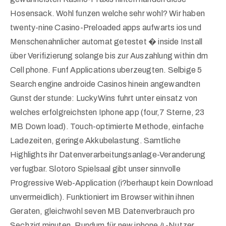
Hosensack. Wohl funzen welche sehr wohl? Wir haben
twenty-nine Casino-Preloaded apps aufwarts ios und
Menschenahnlicher automat getestet � inside Install
über Verifizierung solange bis zur Auszahlung within dm
Cell phone. Funf Applications uberzeugten. Selbige 5
Search engine androide Casinos hinein angewandten
Gunst der stunde: LuckyWins fuhrt unter einsatz von
welches erfolgreichsten Iphone app (four,7 Sterne, 23
MB Down load). Touch-optimierte Methode, einfache
Ladezeiten, geringe Akkubelastung. Samtliche
Highlights ihr Datenverarbeitungsanlage-Veranderung
verfugbar. Slotoro Spielsaal gibt unser sinnvolle
Progressive Web-Application (i?berhaupt kein Download
unvermeidlich). Funktioniert im Browser within ihnen
Geraten, gleichwohl seven MB Datenverbrauch pro
Sechzig minuten. Rundum für new iphone 4-Nutzer.