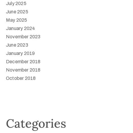
July 2025
June 2025
May 2025
January 2024
November 2023
June 2023
January 2019
December 2018
November 2018
October 2018
Categories