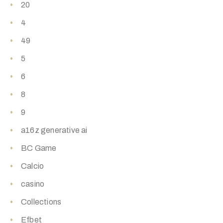
20
4
49
5
6
8
9
a16z generative ai
BC Game
Calcio
casino
Collections
Efbet