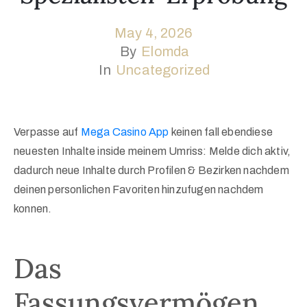
Registration
May 4, 2026
By
Elomda
Sponsors
In
Uncategorized
Venue
Contact
Verpasse auf
Mega Casino App
keinen fall ebendiese
neuesten Inhalte inside meinem Umriss: Melde dich aktiv,
dadurch neue Inhalte durch Profilen & Bezirken nachdem
deinen personlichen Favoriten hinzufugen nachdem
konnen.
Das
Fassungsvermögen