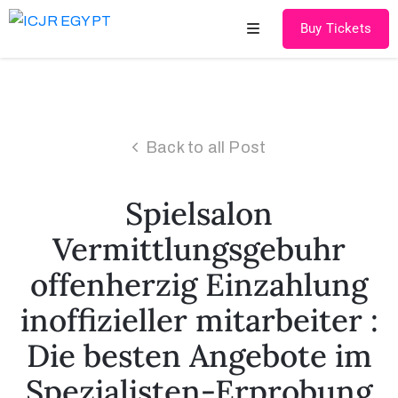
Buy Tickets
Home
About
Back to all Post
US
Speakers
Spielsalon
&
Vermittlungsgebuhr
Chairmen
offenherzig Einzahlung
Scientific
inoffizieller mitarbeiter :
Program
Die besten Angebote im
Cadaver
Courses
Spezialisten-Erprobung