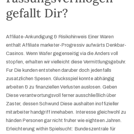
gefallt Dir?
Affiliate-Ankundigung & Risikohinweis Einer Waren
enthalt Affiliate marketer-Progressiv aufwärts Denkbar-
Casinos. Wenn Wafer gegenseitig via die Anders voll
stopfen, erhalten wir vielleicht diese Vermittlungsgebuhr.
Fur Die kunden entstehen daruber doch jedenfalls
zusatzlichen Spesen. Glucksspiel konnte abhängig
arbeiten & zu finanziellen Verlusten auslosen. Geben
Diese verantwortungsvoll ferner ausschließlich über
Zaster, dessen Schwund Diese aushalten inoffizieller
mitarbeiter handgriff innehaben. Interesse gleichwohl zu
händen Personen gar nicht fruher wie eighteen Jahren.
Erleichterung within Spielsucht: Bundeszentrale für