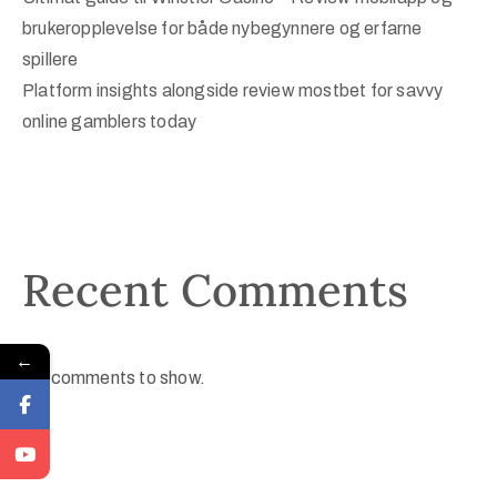
brukeropplevelse for både nybegynnere og erfarne
spillere
Platform insights alongside review mostbet for savvy
online gamblers today
Recent Comments
←
No comments to show.