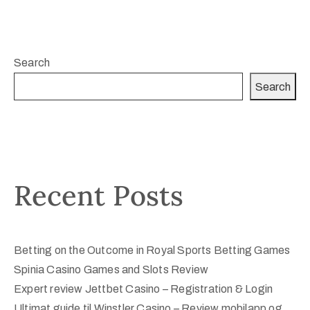
Search
Search
Recent Posts
Betting on the Outcome in Royal Sports Betting Games
Spinia Casino Games and Slots Review
Expert review Jettbet Casino – Registration & Login
Ultimat guide til Winstler Casino – Review mobilapp og