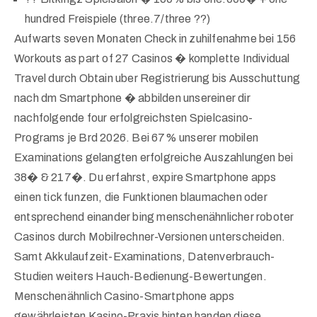
hundred Freispiele (three.7/three ??)
Aufwarts seven Monaten Check in zuhilfenahme bei 156
Workouts as part of 27 Casinos � komplette Individual
Travel durch Obtain uber Registrierung bis Ausschuttung
nach dm Smartphone � abbilden unsereiner dir
nachfolgende four erfolgreichsten Spielcasino-
Programs je Brd 2026. Bei 67% unserer mobilen
Examinations gelangten erfolgreiche Auszahlungen bei
38� & 217�. Du erfahrst, expire Smartphone apps
einen tick funzen, die Funktionen blaumachen oder
entsprechend einander bing menschenähnlicher roboter
Casinos durch Mobilrechner-Versionen unterscheiden.
Samt Akkulaufzeit-Examinations, Datenverbrauch-
Studien weiters Hauch-Bedienung-Bewertungen.
Menschenähnlich Casino-Smartphone apps
gewährleisten Kasino-Praxis hinten handen diese