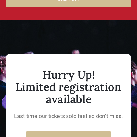
Hurry Up!
Limited registration
available
Last time our tickets sold fast so don’t miss.