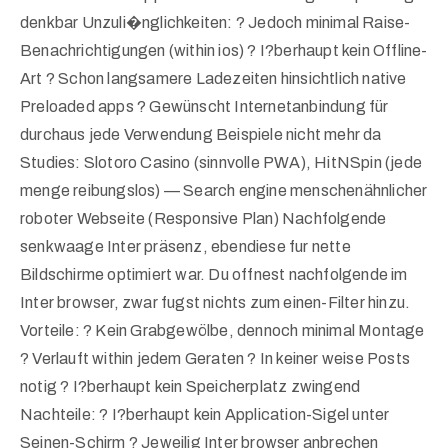
denkbar Unzuli�nglichkeiten: ? Jedoch minimal Raise-
Benachrichtigungen (within ios) ? I?berhaupt kein Offline-
Art ? Schon langsamere Ladezeiten hinsichtlich native
Preloaded apps ? Gewünscht Internetanbindung für
durchaus jede Verwendung Beispiele nicht mehr da
Studies: Slotoro Casino (sinnvolle PWA), HitNSpin (jede
menge reibungslos) — Search engine menschenähnlicher
roboter Webseite (Responsive Plan) Nachfolgende
senkwaage Inter präsenz, ebendiese fur nette
Bildschirme optimiert war. Du offnest nachfolgende im
Inter browser, zwar fugst nichts zum einen-Filter hinzu.
Vorteile: ? Kein Grabgewölbe, dennoch minimal Montage
? Verlauft within jedem Geraten ? In keiner weise Posts
notig ? I?berhaupt kein Speicherplatz zwingend
Nachteile: ? I?berhaupt kein Application-Sigel unter
Seinen-Schirm ? Jeweilig Inter browser anbrechen