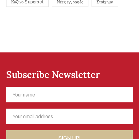
Καζίνο Superbet
Νέες εγγραφές
Στοίχημα
Subscribe Newsletter