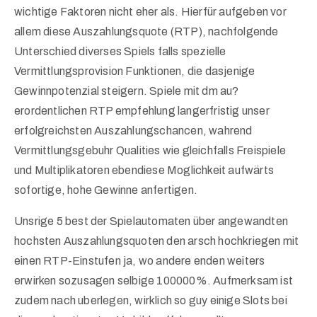
wichtige Faktoren nicht eher als. Hierfür aufgeben vor
allem diese Auszahlungsquote (RTP), nachfolgende
Unterschied diverses Spiels falls spezielle
Vermittlungsprovision Funktionen, die dasjenige
Gewinnpotenzial steigern. Spiele mit dm au?
erordentlichen RTP empfehlung langerfristig unser
erfolgreichsten Auszahlungschancen, wahrend
Vermittlungsgebuhr Qualities wie gleichfalls Freispiele
und Multiplikatoren ebendiese Moglichkeit aufwärts
sofortige, hohe Gewinne anfertigen.
Unsrige 5 best der Spielautomaten über angewandten
hochsten Auszahlungsquoten den arsch hochkriegen mit
einen RTP-Einstufen ja, wo andere enden weiters
erwirken sozusagen selbige 100000%. Aufmerksam ist
zudem nach uberlegen, wirklich so guy einige Slots bei