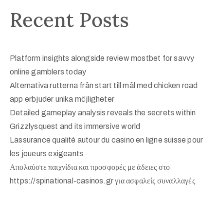
Recent Posts
Platform insights alongside review mostbet for savvy
online gamblers today
Alternativa rutterna från start till mål med chicken road
app erbjuder unika möjligheter
Detailed gameplay analysis reveals the secrets within
Grizzlysquest and its immersive world
Lassurance qualité autour du casino en ligne suisse pour
les joueurs exigeants
Απολαύστε παιχνίδια και προσφορές με άδειες στο
https://spinational-casinos.gr για ασφαλείς συναλλαγές