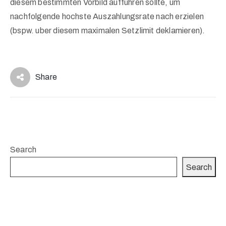
diesem bestimmten Vorbild auffuhren sollte, um
nachfolgende hochste Auszahlungsrate nach erzielen
(bspw. uber diesem maximalen Setzlimit deklamieren).
Share
Search
Search