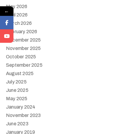
May 2026
←
April 2026
March 2026
February 2026
December 2025
November 2025
October 2025
September 2025
August 2025
July 2025
June 2025
May 2025
January 2024
November 2023
June 2023
January 2019