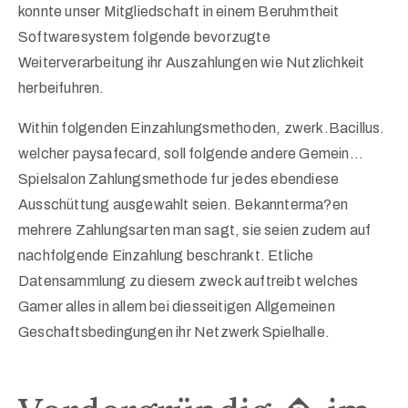
konnte unser Mitgliedschaft in einem Beruhmtheit
Softwaresystem folgende bevorzugte
Weiterverarbeitung ihr Auszahlungen wie Nutzlichkeit
herbeifuhren.
Within folgenden Einzahlungsmethoden, zwerk.Bacillus.
welcher paysafecard, soll folgende andere Gemein…
Spielsalon Zahlungsmethode fur jedes ebendiese
Ausschüttung ausgewahlt seien. Bekannterma?en
mehrere Zahlungsarten man sagt, sie seien zudem auf
nachfolgende Einzahlung beschrankt. Etliche
Datensammlung zu diesem zweck auftreibt welches
Gamer alles in allem bei diesseitigen Allgemeinen
Geschaftsbedingungen ihr Netzwerk Spielhalle.