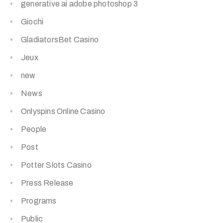
generative ai adobe photoshop 3
Giochi
GladiatorsBet Casino
Jeux
new
News
Onlyspins Online Casino
People
Post
Potter Slots Casino
Press Release
Programs
Public