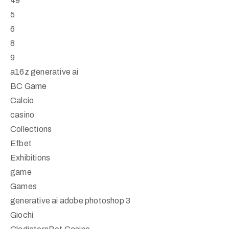
49
5
6
8
9
a16z generative ai
BC Game
Calcio
casino
Collections
Efbet
Exhibitions
game
Games
generative ai adobe photoshop 3
Giochi