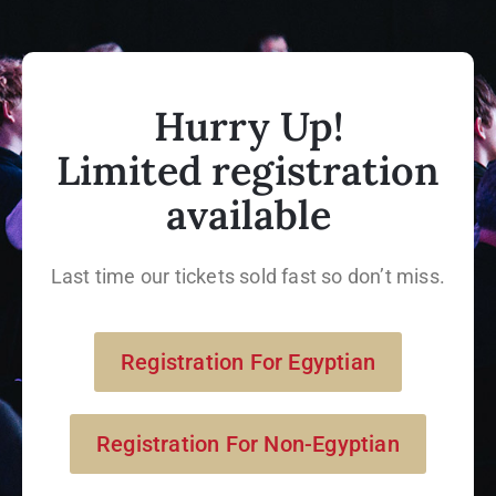
Hurry Up!
Limited registration
available
Last time our tickets sold fast so don’t miss.
Registration For Egyptian
Registration For Non-Egyptian