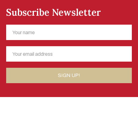
Subscribe Newsletter