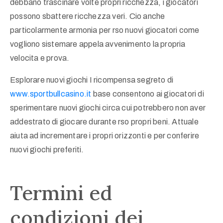
debbano trascinare volte propri ricchezza, i giocatori
possono sbattere ricchezza veri. Cio anche
particolarmente armonia per rso nuovi giocatori come
vogliono sistemare appela avvenimento la propria
velocita e prova.
Esplorare nuovi giochi I ricompensa segreto di
www.sportbullcasino.it
base consentono ai giocatori di
sperimentare nuovi giochi circa cui potrebbero non aver
addestrato di giocare durante rso propri beni. Attuale
aiuta ad incrementare i propri orizzonti e per conferire
nuovi giochi preferiti.
Termini ed
condizioni dei