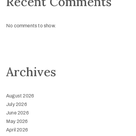
Recent Comments
No comments to show.
Archives
August 2026
July 2026
June 2026
May 2026
April 2026