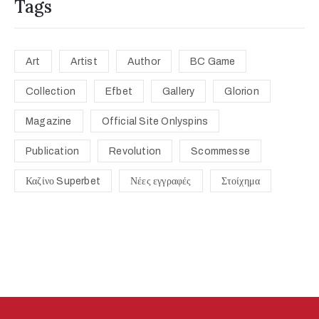
Tags
Art
Artist
Author
BC Game
Collection
Efbet
Gallery
Glorion
Magazine
Official Site Onlyspins
Publication
Revolution
Scommesse
Καζίνο Superbet
Νέες εγγραφές
Στοίχημα