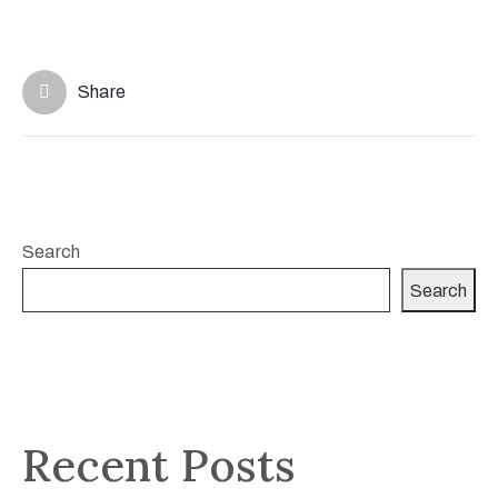
Share
Search
Search
Recent Posts