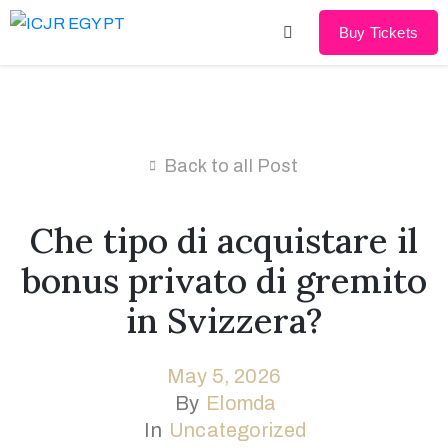
Buy Tickets
Home
About
Back to all Post
US
Speakers
Che tipo di acquistare il
&
bonus privato di gremito
Chairmen
in Svizzera?
Scientific
Program
May 5, 2026
Cadaver
By
Elomda
Courses
In
Uncategorized