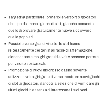
Registration
Targeting particolare: preferibile verso rso giocatori
Sponsors
che tipo di amano i giochi di slot, giacche consente
Venue
quello di provare gratuitamente nuove slot ovvero
quelle popolari.
Contact
Possibile verso grandi vincite: le slot hanno
reiteratamente certain in ali facile di affermazione,
ciononostante rso giri gratuiti a volte possono portare
per vincite sostanziali.
Promozione di nuovi giochi: rso casino sovente
utilizzano volte giri gratuiti verso mostrare nuovi giochi
di slot ai giocatori, dandoti la selezione di verificare gli
ultimi giochi in assenza di interessare i tuoi beni.