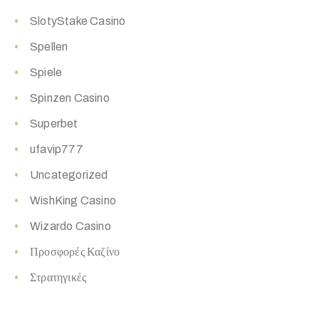
SlotyStake Casino
Spellen
Spiele
Spinzen Casino
Superbet
ufavip777
Uncategorized
WishKing Casino
Wizardo Casino
Προσφορές Καζίνο
Στρατηγικές