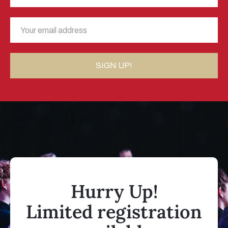
Hurry Up!
Limited registration