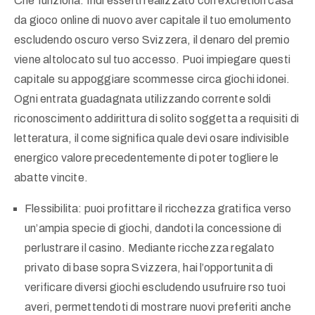
Che funziona: Indi esserti realizzato con excretion casa
da gioco online di nuovo aver capitale il tuo emolumento
escludendo oscuro verso Svizzera, il denaro del premio
viene altolocato sul tuo accesso. Puoi impiegare questi
capitale su appoggiare scommesse circa giochi idonei.
Ogni entrata guadagnata utilizzando corrente soldi
riconoscimento addirittura di solito soggetta a requisiti di
letteratura, il come significa quale devi osare indivisible
energico valore precedentemente di poter togliere le
abatte vincite.
Flessibilita: puoi profittare il ricchezza gratifica verso
un’ampia specie di giochi, dandoti la concessione di
perlustrare il casino. Mediante ricchezza regalato
privato di base sopra Svizzera, hai l’opportunita di
verificare diversi giochi escludendo usufruire rso tuoi
averi, permettendoti di mostrare nuovi preferiti anche