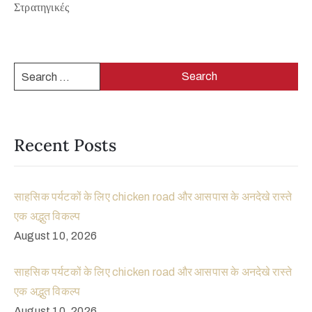
Στρατηγικές
Recent Posts
साहसिक पर्यटकों के लिए chicken road और आसपास के अनदेखे रास्ते
एक अद्भुत विकल्प
August 10, 2026
साहसिक पर्यटकों के लिए chicken road और आसपास के अनदेखे रास्ते
एक अद्भुत विकल्प
August 10, 2026