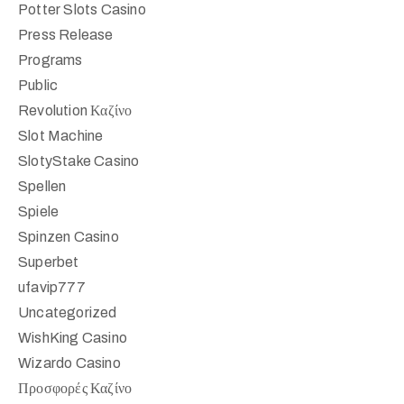
Potter Slots Casino
Press Release
Programs
Public
Revolution Καζίνο
Slot Machine
SlotyStake Casino
Spellen
Spiele
Spinzen Casino
Superbet
ufavip777
Uncategorized
WishKing Casino
Wizardo Casino
Προσφορές Καζίνο