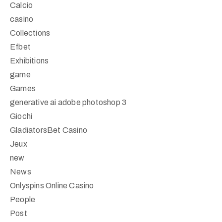
Calcio
casino
Collections
Efbet
Exhibitions
game
Games
generative ai adobe photoshop 3
Giochi
GladiatorsBet Casino
Jeux
new
News
Onlyspins Online Casino
People
Post