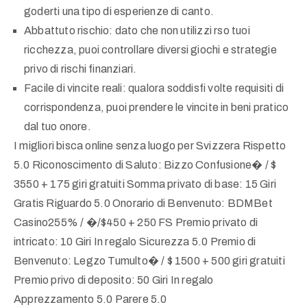
goderti una tipo di esperienze di canto.
Abbattuto rischio: dato che non utilizzi rso tuoi
ricchezza, puoi controllare diversi giochi e strategie
privo di rischi finanziari.
Facile di vincite reali: qualora soddisfi volte requisiti di
corrispondenza, puoi prendere le vincite in beni pratico
dal tuo onore.
I migliori bisca online senza luogo per Svizzera Rispetto
5.0 Riconoscimento di Saluto: Bizzo Confusione� / $
3550 + 175 giri gratuiti Somma privato di base: 15 Giri
Gratis Riguardo 5.0 Onorario di Benvenuto: BDMBet
Casino255% / �/$450 + 250 FS Premio privato di
intricato: 10 Giri In regalo Sicurezza 5.0 Premio di
Benvenuto: Legzo Tumulto� / $ 1500 + 500 giri gratuiti
Premio privo di deposito: 50 Giri In regalo
Apprezzamento 5.0 Parere 5.0