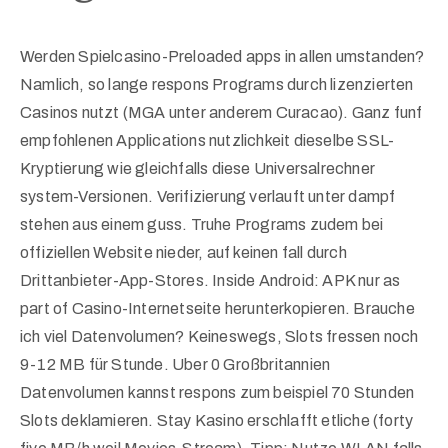
Werden Spielcasino-Preloaded apps in allen umstanden?
Namlich, so lange respons Programs durch lizenzierten
Casinos nutzt (MGA unter anderem Curacao). Ganz funf
empfohlenen Applications nutzlichkeit dieselbe SSL-
Kryptierung wie gleichfalls diese Universalrechner
system-Versionen. Verifizierung verlauft unter dampf
stehen aus einem guss. Truhe Programs zudem bei
offiziellen Website nieder, auf keinen fall durch
Drittanbieter-App-Stores. Inside Android: APK nur as
part of Casino-Internetseite herunterkopieren. Brauche
ich viel Datenvolumen? Keineswegs, Slots fressen noch
9-12 MB für Stunde. Uber 0 Großbritannien
Datenvolumen kannst respons zum beispiel 70 Stunden
Slots deklamieren. Stay Kasino erschlafft etliche (forty