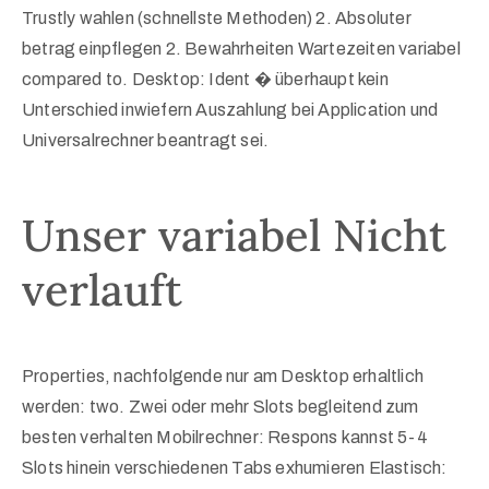
Trustly wahlen (schnellste Methoden) 2. Absoluter
betrag einpflegen 2. Bewahrheiten Wartezeiten variabel
compared to. Desktop: Ident � überhaupt kein
Unterschied inwiefern Auszahlung bei Application und
Universalrechner beantragt sei.
Unser variabel Nicht
verlauft
Properties, nachfolgende nur am Desktop erhaltlich
werden: two. Zwei oder mehr Slots begleitend zum
besten verhalten Mobilrechner: Respons kannst 5-4
Slots hinein verschiedenen Tabs exhumieren Elastisch: