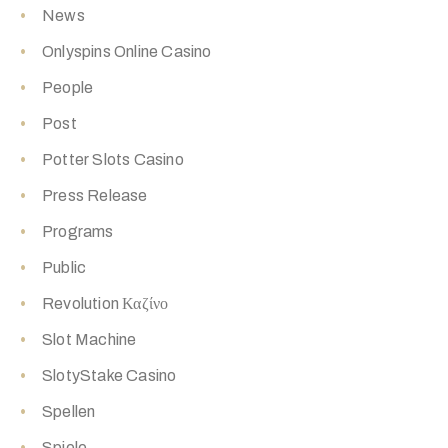
News
Onlyspins Online Casino
People
Post
Potter Slots Casino
Press Release
Programs
Public
Revolution Καζίνο
Slot Machine
SlotyStake Casino
Spellen
Spiele