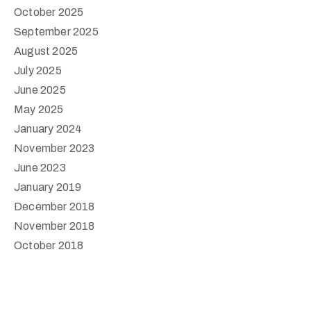
October 2025
September 2025
August 2025
July 2025
June 2025
May 2025
January 2024
November 2023
June 2023
January 2019
December 2018
November 2018
October 2018