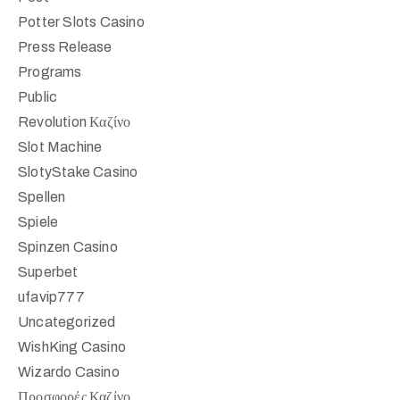
Potter Slots Casino
Press Release
Programs
Public
Revolution Καζίνο
Slot Machine
SlotyStake Casino
Spellen
Spiele
Spinzen Casino
Superbet
ufavip777
Uncategorized
WishKing Casino
Wizardo Casino
Προσφορές Καζίνο