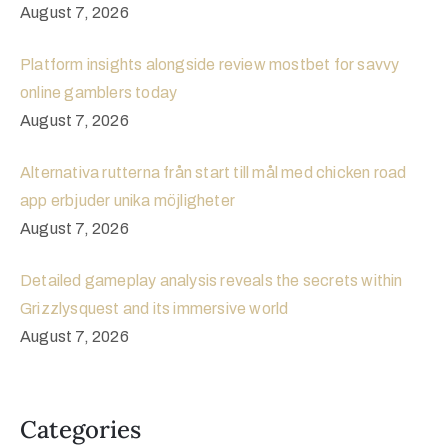
August 7, 2026
Platform insights alongside review mostbet for savvy
online gamblers today
August 7, 2026
Alternativa rutterna från start till mål med chicken road
app erbjuder unika möjligheter
August 7, 2026
Detailed gameplay analysis reveals the secrets within
Grizzlysquest and its immersive world
August 7, 2026
Categories