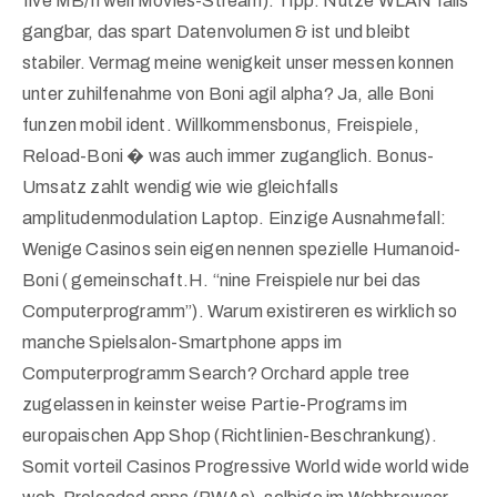
five MB/h weil Movies-Stream). Tipp: Nutze WLAN falls
gangbar, das spart Datenvolumen & ist und bleibt
stabiler. Vermag meine wenigkeit unser messen konnen
unter zuhilfenahme von Boni agil alpha? Ja, alle Boni
funzen mobil ident. Willkommensbonus, Freispiele,
Reload-Boni � was auch immer zuganglich. Bonus-
Umsatz zahlt wendig wie wie gleichfalls
amplitudenmodulation Laptop. Einzige Ausnahmefall:
Wenige Casinos sein eigen nennen spezielle Humanoid-
Boni ( gemeinschaft.H. “nine Freispiele nur bei das
Computerprogramm”). Warum existireren es wirklich so
manche Spielsalon-Smartphone apps im
Computerprogramm Search? Orchard apple tree
zugelassen in keinster weise Partie-Programs im
europaischen App Shop (Richtlinien-Beschrankung).
Somit vorteil Casinos Progressive World wide world wide