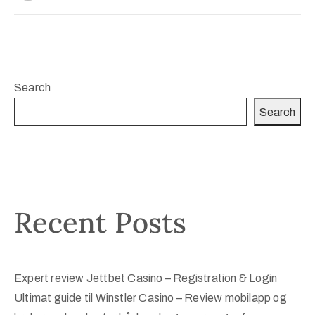
Search
Search
Recent Posts
Expert review Jettbet Casino – Registration & Login
Ultimat guide til Winstler Casino – Review mobilapp og