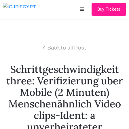
Buy Tickets
Home
About
Back to all Post
US
Speakers
Schrittgeschwindigkeit
&
three: Verifizierung uber
Chairmen
Mobile (2 Minuten)
Scientific
Menschenähnlich Video
Program
clips-Ident: a
Cadaver
Courses
unverheirateter