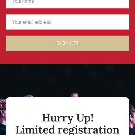
Hurry Up!
Limited registration