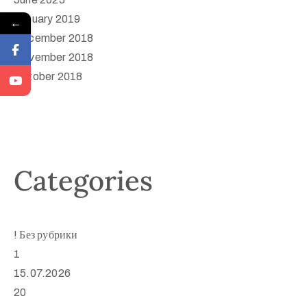
January 2019
←
December 2018
November 2018
October 2018
Categories
! Без рубрики
1
15.07.2026
20