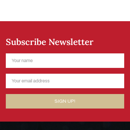
Subscribe Newsletter