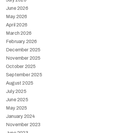
June 2026
May 2026
April 2026
March 2026
February 2026
December 2025
November 2025
October 2025
September 2025
August 2025
July 2025
June 2025
May 2025
January 2024
November 2023
June 2023