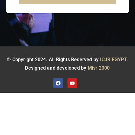
© Copyright 2024. All Rights Reserved by
ICJR EGYPT.
Designed and developed by
Misr 2000