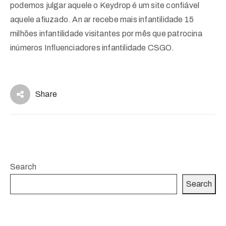
podemos julgar aquele o Keydrop é um site confiável
aquele afiuzado. An ar recebe mais infantilidade 15
milhões infantilidade visitantes por mês que patrocina
inúmeros Influenciadores infantilidade CSGO.
Share
Search
Search