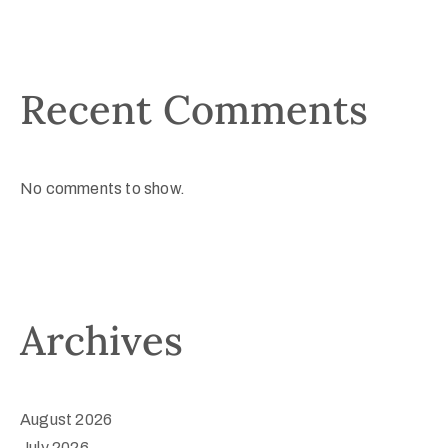
Recent Comments
No comments to show.
Archives
August 2026
July 2026