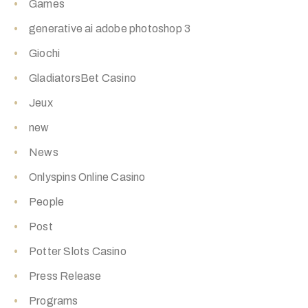
Games
generative ai adobe photoshop 3
Giochi
GladiatorsBet Casino
Jeux
new
News
Onlyspins Online Casino
People
Post
Potter Slots Casino
Press Release
Programs