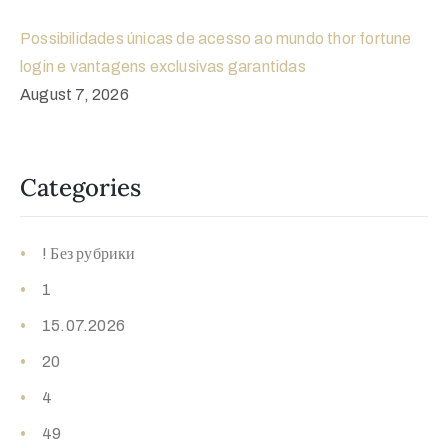
Possibilidades únicas de acesso ao mundo thor fortune
login e vantagens exclusivas garantidas
August 7, 2026
Categories
! Без рубрики
1
15.07.2026
20
4
49