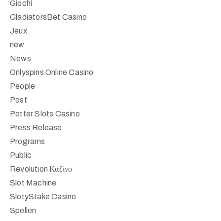
Giochi
GladiatorsBet Casino
Jeux
new
News
Onlyspins Online Casino
People
Post
Potter Slots Casino
Press Release
Programs
Public
Revolution Καζίνο
Slot Machine
SlotyStake Casino
Spellen