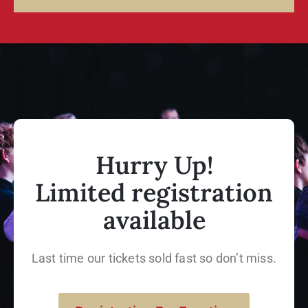
Hurry Up!
Limited registration
available
Last time our tickets sold fast so don’t miss.