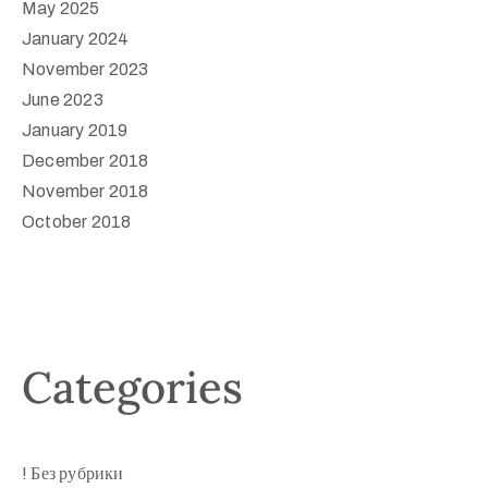
May 2025
January 2024
November 2023
June 2023
January 2019
December 2018
November 2018
October 2018
Categories
! Без рубрики