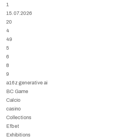
1
15.07.2026
20
4
49
5
6
8
9
a16z generative ai
BC Game
Calcio
casino
Collections
Efbet
Exhibitions