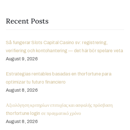
Recent Posts
Så fungerar Slots Capital Casino sv: registrering,
verifiering och kontohantering — det här bör spelare veta
August 9, 2026
Estrategias rentables basadas en thorfortune para
optimizar tu futuro financiero
August 8, 2026
Αξιολόγηση κριτηρίων επιτυχίας και ασφαλής πρόσβαση
thorfortune login σε πραγματικό χρόνο
August 8, 2026