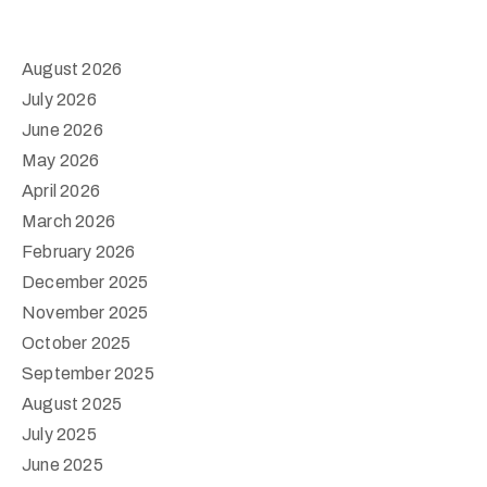
August 2026
July 2026
June 2026
May 2026
April 2026
March 2026
February 2026
December 2025
November 2025
October 2025
September 2025
August 2025
July 2025
June 2025