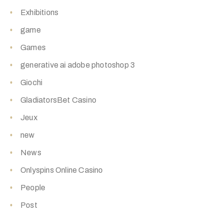
Exhibitions
game
Games
generative ai adobe photoshop 3
Giochi
GladiatorsBet Casino
Jeux
new
News
Onlyspins Online Casino
People
Post