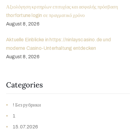
Αξιολόγηση κριτηρίων επιτυχίας και ασφαλής πρόσβαση
thorfortune login σε πραγματικό χρόνο
August 8, 2026
Aktuelle Einblicke in https://ninlayscasino.de und
moderne Casino-Unterhaltung entdecken
August 8, 2026
Categories
! Без рубрики
1
15.07.2026