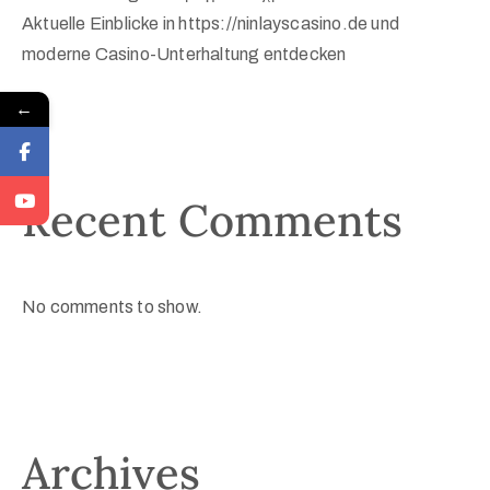
Aktuelle Einblicke in https://ninlayscasino.de und
moderne Casino-Unterhaltung entdecken
←
Recent Comments
No comments to show.
Archives