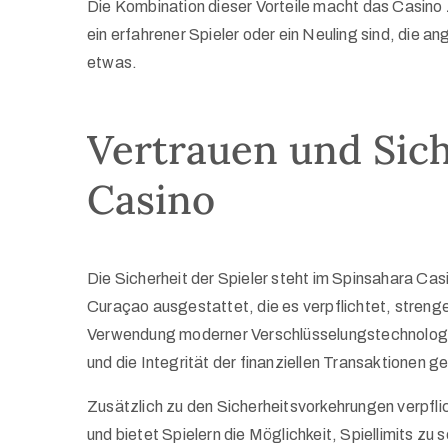
Die Kombination dieser Vorteile macht das Casino z
ein erfahrener Spieler oder ein Neuling sind, die a
etwas.
Vertrauen und Sich
Casino
Die Sicherheit der Spieler steht im Spinsahara Casi
Curaçao ausgestattet, die es verpflichtet, streng
Verwendung moderner Verschlüsselungstechnologie
und die Integrität der finanziellen Transaktionen g
Zusätzlich zu den Sicherheitsvorkehrungen verpfli
und bietet Spielern die Möglichkeit, Spiellimits zu