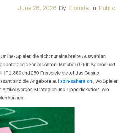
June 26, 2026
By
Elomda
In
Public
Online-Spieler, die nicht nur eine breite Auswahl an
gebote genießen möchten. Mit über 6.000 Spielen und
HF 1.350 und 250 Freispiele bietet das Casino
essant sind die Angebote auf
spin-sahara.ch
, wo Spieler
Artikel werden Strategien und Tipps diskutiert, wie
olen können.