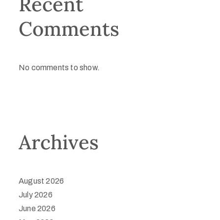
Recent
Comments
No comments to show.
Archives
August 2026
July 2026
June 2026