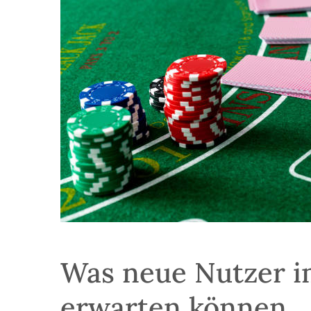
Was neue Nutzer i
erwarten können