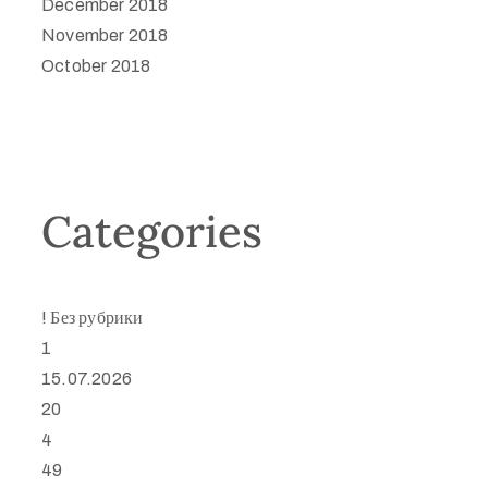
December 2018
November 2018
October 2018
Categories
! Без рубрики
1
15.07.2026
20
4
49