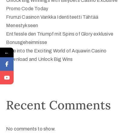
Unlock Big Winnings with Billybets Casino Exclusive
Promo Code Today
Frumzi Casinon Vankka Identiteetti Tähtää
Menestykseen
Entfessle den Triumpf mit Spins of Glory exklusive
Bonusgeheimnisse
Dive into the Exciting World of Aquawin Casino
←
Download and Unlock Big Wins
Recent Comments
No comments to show.