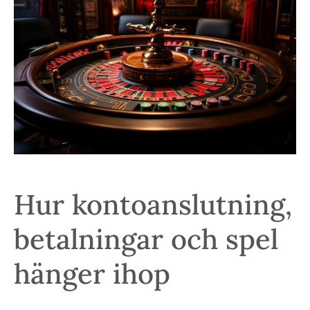
Hur kontoanslutning,
betalningar och spel
hänger ihop