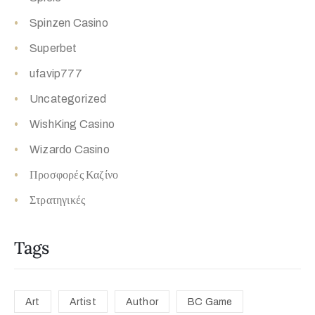
Spinzen Casino
Superbet
ufavip777
Uncategorized
WishKing Casino
Wizardo Casino
Προσφορές Καζίνο
Στρατηγικές
Tags
Art
Artist
Author
BC Game