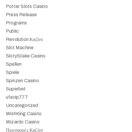
Potter Slots Casino
Press Release
Programs
Public
Revolution Καζίνο
Slot Machine
SlotyStake Casino
Spellen
Spiele
Spinzen Casino
Superbet
ufavip777
Uncategorized
WishKing Casino
Wizardo Casino
Προσφορές Καζίνο