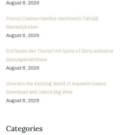
August 6, 2026
Frumzi Casinon Vankka Identiteetti Tähtää
Menestykseen
August 6, 2026
Entfessle den Triumpf mit Spins of Glory exklusive
Bonusgeheimnisse
August 6, 2026
Dive into the Exciting World of Aquawin Casino
Download and Unlock Big Wins
August 6, 2026
Categories