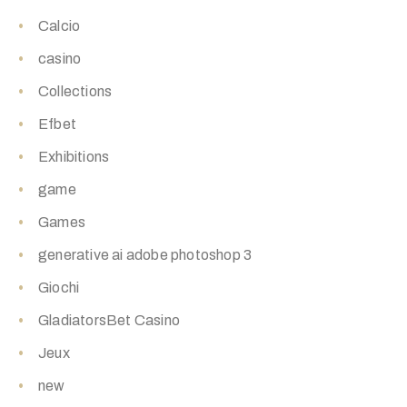
Calcio
casino
Collections
Efbet
Exhibitions
game
Games
generative ai adobe photoshop 3
Giochi
GladiatorsBet Casino
Jeux
new