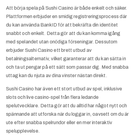
Att börja spela på Sushi Casino är både enkelt och säker.
Plattformen erbjuder en smidig registreringsprocess där
du kan använda BankID för att bekräfta din identitet
snabbt och enkelt. Detta gör att du kan komma igång
med spelandet utan onödiga förseningar. Dessutom
erbjuder Sushi Casino ett brett utbud av
betalningsalternativ, vilket garanterar att du kan sätta in
och ta ut pengar på ett sätt som passar dig. Med snabba
uttag kan du njuta av dina vinster nästan direkt.
Sushi Casino har även ett stort utbud av spel, inklusive
slots och live casino-spel från flera ledande
spelutvecklare. Detta gör att du alltid har något nytt och
spännande att utforska när du loggar in, oavsett om du är
ute efter snabba spelrundor eller en mer interaktiv
spelupplevelse.