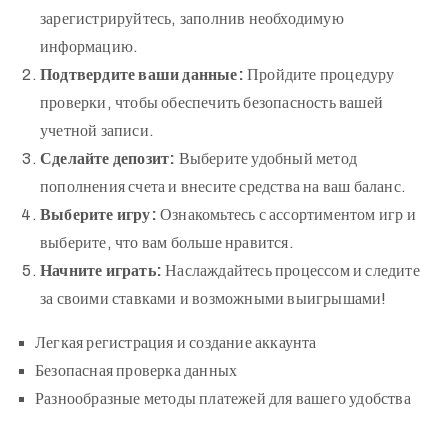
зарегистрируйтесь, заполнив необходимую
информацию.
Подтвердите ваши данные:
Пройдите процедуру
проверки, чтобы обеспечить безопасность вашей
учетной записи.
Сделайте депозит:
Выберите удобный метод
пополнения счета и внесите средства на ваш баланс.
Выберите игру:
Ознакомьтесь с ассортиментом игр и
выберите, что вам больше нравится.
Начните играть:
Наслаждайтесь процессом и следите
за своими ставками и возможными выигрышами!
Легкая регистрация и создание аккаунта
Безопасная проверка данных
Разнообразные методы платежей для вашего удобства