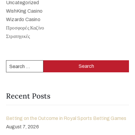
Uncategorized
WishKing Casino
Wizardo Casino
Προσφορές Καζίνο
Στρατηγικές
Recent Posts
Betting on the Outcome in Royal Sports Betting Games
August 7, 2026