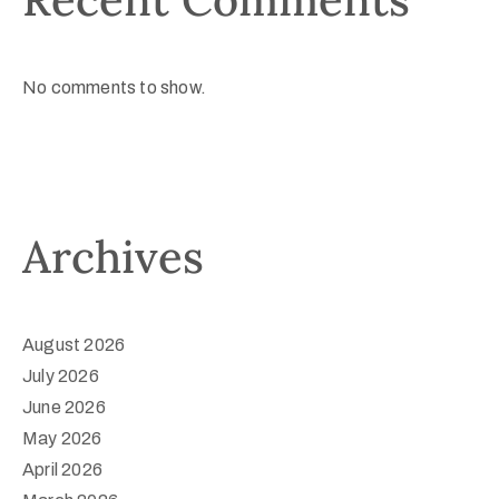
No comments to show.
Archives
August 2026
July 2026
June 2026
May 2026
April 2026