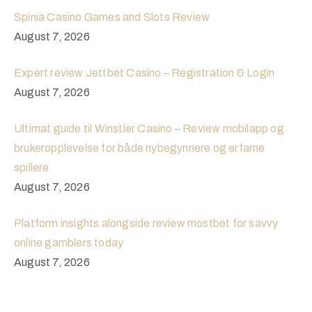
Spinia Casino Games and Slots Review
August 7, 2026
Expert review Jettbet Casino – Registration & Login
August 7, 2026
Ultimat guide til Winstler Casino – Review mobilapp og
brukeropplevelse for både nybegynnere og erfarne
spillere
August 7, 2026
Platform insights alongside review mostbet for savvy
online gamblers today
August 7, 2026