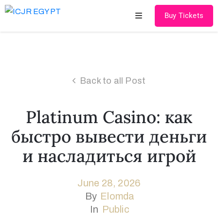
Buy Tickets
Home
About
Back to all Post
US
Speakers
Platinum Casino: как
&
быстро вывести деньги
Chairmen
и насладиться игрой
Scientific
Program
June 28, 2026
Cadaver
By
Elomda
Courses
In
Public