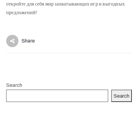
откройте для себя мир захватывающих игр и выгодных
предложений!
Share
Search
Search