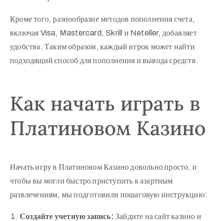
Кроме того, разнообразие методов пополнения счета,
включая Visa, Mastercard, Skrill и Neteller, добавляет
удобства. Таким образом, каждый игрок может найти
подходящий способ для пополнения и вывода средств.
Как начать играть в
Платиновом Казино
Начать игру в Платиновом Казино довольно просто, и
чтобы вы могли быстро приступить к азартным
развлечениям, мы подготовили пошаговую инструкцию:
Создайте учетную запись:
Зайдите на сайт казино и