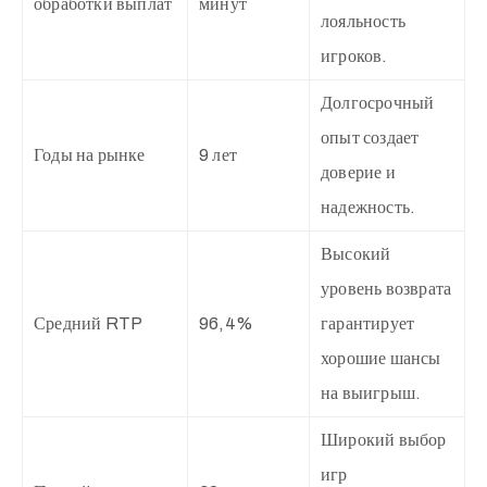
обработки выплат
минут
лояльность
игроков.
Долгосрочный
опыт создает
Годы на рынке
9 лет
доверие и
надежность.
Высокий
уровень возврата
Средний RTP
96,4%
гарантирует
хорошие шансы
на выигрыш.
Широкий выбор
игр