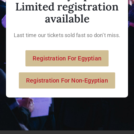
Limited registration
available
Last time our tickets sold fast so don’t miss.
Registration For Egyptian
Registration For Non-Egyptian