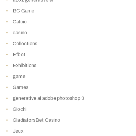
BC Game
Calcio
casino
Collections
Efbet
Exhibitions
game
Games
generative ai adobe photoshop 3
Giochi
GladiatorsBet Casino
Jeux