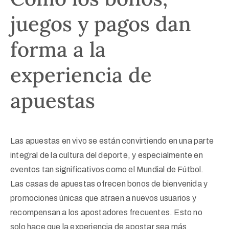
juegos y pagos dan
forma a la
experiencia de
apuestas
Las apuestas en vivo se están convirtiendo en una parte
integral de la cultura del deporte, y especialmente en
eventos tan significativos como el Mundial de Fútbol.
Las casas de apuestas ofrecen bonos de bienvenida y
promociones únicas que atraen a nuevos usuarios y
recompensan a los apostadores frecuentes. Esto no
solo hace que la experiencia de apostar sea más