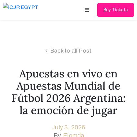
Buy Tickets
Home
About
Back to all Post
US
Speakers
Apuestas en vivo en
&
Apuestas Mundial de
Chairmen
Fútbol 2026 Argentina:
Scientific
la emoción de jugar
Program
Cadaver
July 3, 2026
Courses
By
Elomda