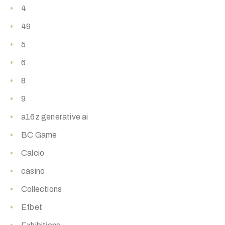
4
49
5
6
8
9
a16z generative ai
BC Game
Calcio
casino
Collections
Efbet