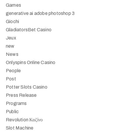
Games
generative ai adobe photoshop 3
Giochi
GladiatorsBet Casino
Jeux
new
News
Onlyspins Online Casino
People
Post
Potter Slots Casino
Press Release
Programs
Public
Revolution Καζίνο
Slot Machine