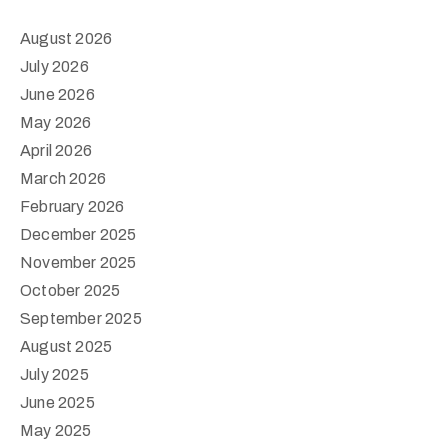
August 2026
July 2026
June 2026
May 2026
April 2026
March 2026
February 2026
December 2025
November 2025
October 2025
September 2025
August 2025
July 2025
June 2025
May 2025