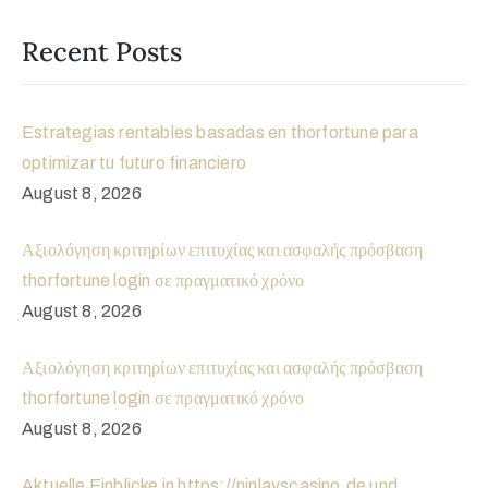
Recent Posts
Estrategias rentables basadas en thorfortune para
optimizar tu futuro financiero
August 8, 2026
Αξιολόγηση κριτηρίων επιτυχίας και ασφαλής πρόσβαση
thorfortune login σε πραγματικό χρόνο
August 8, 2026
Αξιολόγηση κριτηρίων επιτυχίας και ασφαλής πρόσβαση
thorfortune login σε πραγματικό χρόνο
August 8, 2026
Aktuelle Einblicke in https://ninlayscasino.de und