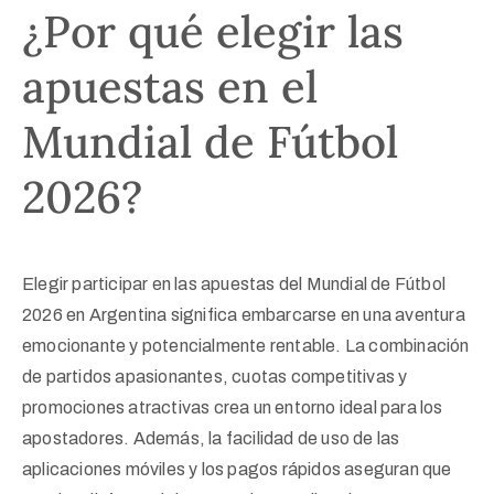
¿Por qué elegir las
apuestas en el
Mundial de Fútbol
2026?
Elegir participar en las apuestas del Mundial de Fútbol
2026 en Argentina significa embarcarse en una aventura
emocionante y potencialmente rentable. La combinación
de partidos apasionantes, cuotas competitivas y
promociones atractivas crea un entorno ideal para los
apostadores. Además, la facilidad de uso de las
aplicaciones móviles y los pagos rápidos aseguran que