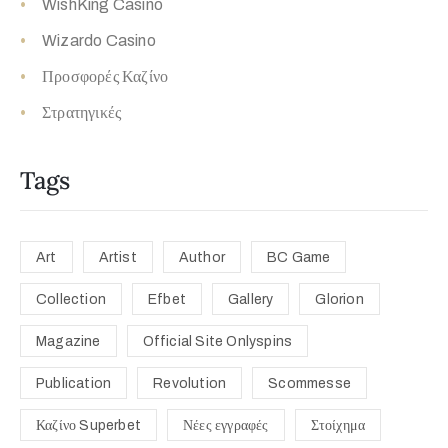
WishKing Casino
Wizardo Casino
Προσφορές Καζίνο
Στρατηγικές
Tags
Art
Artist
Author
BC Game
Collection
Efbet
Gallery
Glorion
Magazine
Official Site Onlyspins
Publication
Revolution
Scommesse
Καζίνο Superbet
Νέες εγγραφές
Στοίχημα