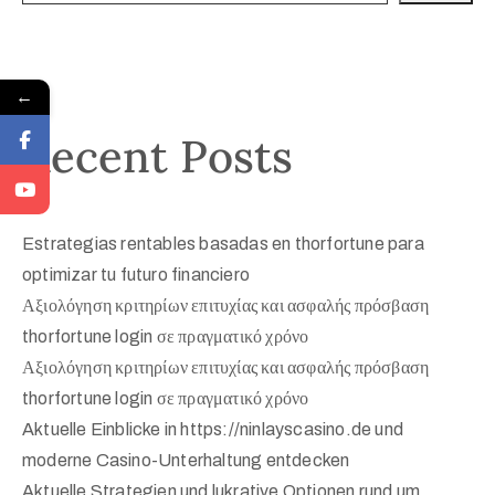
←
Recent Posts
Estrategias rentables basadas en thorfortune para
optimizar tu futuro financiero
Αξιολόγηση κριτηρίων επιτυχίας και ασφαλής πρόσβαση
thorfortune login σε πραγματικό χρόνο
Αξιολόγηση κριτηρίων επιτυχίας και ασφαλής πρόσβαση
thorfortune login σε πραγματικό χρόνο
Aktuelle Einblicke in https://ninlayscasino.de und
moderne Casino-Unterhaltung entdecken
Aktuelle Strategien und lukrative Optionen rund um