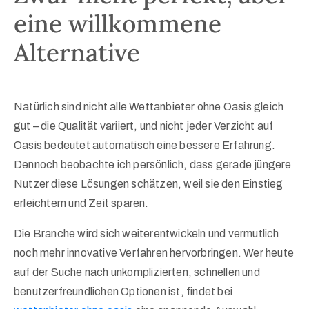
eine willkommene
Alternative
Natürlich sind nicht alle Wettanbieter ohne Oasis gleich
gut – die Qualität variiert, und nicht jeder Verzicht auf
Oasis bedeutet automatisch eine bessere Erfahrung.
Dennoch beobachte ich persönlich, dass gerade jüngere
Nutzer diese Lösungen schätzen, weil sie den Einstieg
erleichtern und Zeit sparen.
Die Branche wird sich weiterentwickeln und vermutlich
noch mehr innovative Verfahren hervorbringen. Wer heute
auf der Suche nach unkomplizierten, schnellen und
benutzerfreundlichen Optionen ist, findet bei