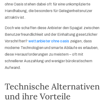
ohne Oasis stehen dabei oft für eine unkomplizierte
Handhabung, die besonders für Gelegenheitsnutzer
attraktiv ist.
Doch wie schaffen diese Anbieter den Spagat zwischen
Benutzerfreundlichkeit und der Einhaltung gesetzlicher
Vorschriften?
wettanbieter ohne oasis
zeigen, dass
moderne Technologien und smarte Abläufe es erlauben,
diese Herausforderungen zu meistern – oft mit
schnellerer Auszahlung und weniger bürokratischem
Aufwand.
Technische Alternativen
und ihre Vorteile