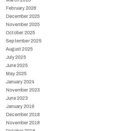
February 2026
December 2025
November 2025
October 2025
September 2025
August 2025
July 2025
June 2025
May 2025
January 2024
November 2023
June 2023
January 2019
December 2018
November 2018
October 2018