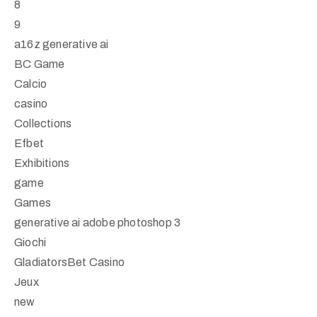
8
9
a16z generative ai
BC Game
Calcio
casino
Collections
Efbet
Exhibitions
game
Games
generative ai adobe photoshop 3
Giochi
GladiatorsBet Casino
Jeux
new