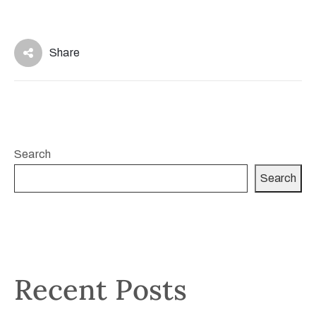
Share
Search
Search
Recent Posts