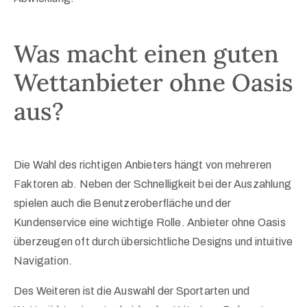
Was macht einen guten
Wettanbieter ohne Oasis
aus?
Die Wahl des richtigen Anbieters hängt von mehreren
Faktoren ab. Neben der Schnelligkeit bei der Auszahlung
spielen auch die Benutzeroberfläche und der
Kundenservice eine wichtige Rolle. Anbieter ohne Oasis
überzeugen oft durch übersichtliche Designs und intuitive
Navigation.
Des Weiteren ist die Auswahl der Sportarten und