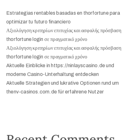
Estrategias rentables basadas en thorfortune para
optimizar tu futuro financiero
Αξιολόγηση κριτηρίων επιτυχίας και ασφαλής πρόσβαση
thorfortune login σε πραγματικό χρόνο
Αξιολόγηση κριτηρίων επιτυχίας και ασφαλής πρόσβαση
thorfortune login σε πραγματικό χρόνο
Aktuelle Einblicke in https://ninlayscasino.de und
moderne Casino-Unterhaltung entdecken
Aktuelle Strategien und lukrative Optionen rund um
thenv-casinos.com.de für erfahrene Nutzer
Recent Comments