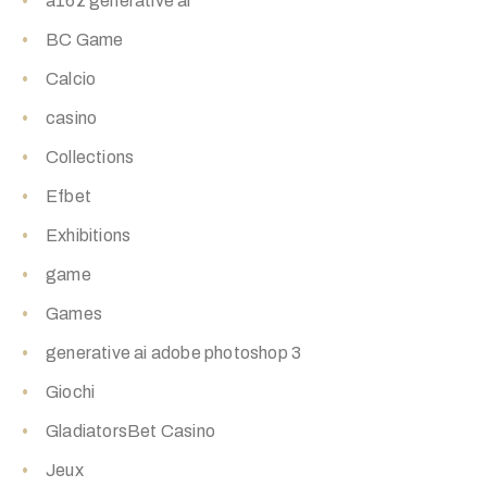
a16z generative ai
BC Game
Calcio
casino
Collections
Efbet
Exhibitions
game
Games
generative ai adobe photoshop 3
Giochi
GladiatorsBet Casino
Jeux