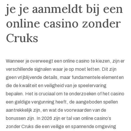
je je aanmeldt bij een
online casino zonder
Cruks
Wanneer je overweegt een online casino te kiezen, zijn er
verschillende signalen waar je op moet letten. Dit zijn
geen vrijblijvende details, maar fundamentele elementen
die de kwaliteit en veiligheid van je speelervaring
bepalen. Het is cruciaal om te onderzoeken of het casino
een geldige vergunning heeft, de aangeboden spellen
aantrekkelijk zijn, en wat de voorwaarden van de
bonussen zijn. In 2026 zijn er tal van online casino’s
zonder Cruks die een veilige en spannende omgeving