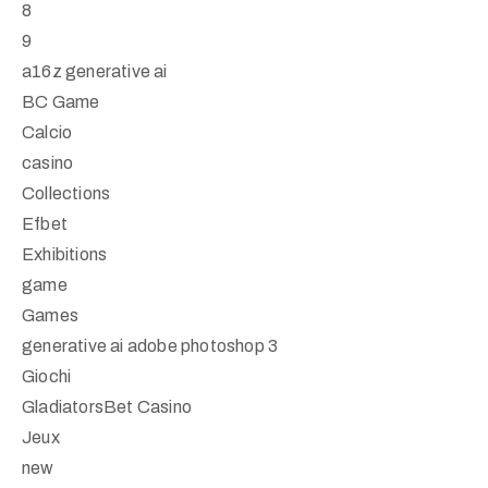
8
9
a16z generative ai
BC Game
Calcio
casino
Collections
Efbet
Exhibitions
game
Games
generative ai adobe photoshop 3
Giochi
GladiatorsBet Casino
Jeux
new