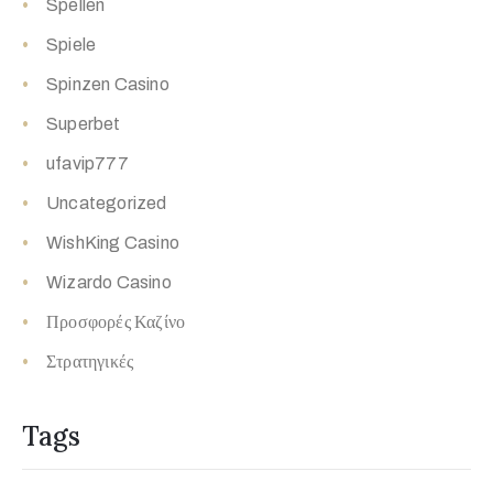
Spellen
Spiele
Spinzen Casino
Superbet
ufavip777
Uncategorized
WishKing Casino
Wizardo Casino
Προσφορές Καζίνο
Στρατηγικές
Tags