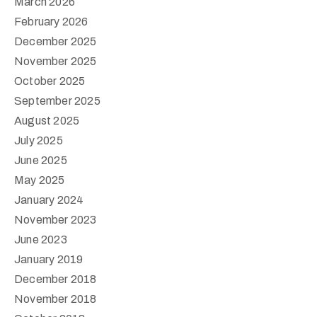
March 2026
February 2026
December 2025
November 2025
October 2025
September 2025
August 2025
July 2025
June 2025
May 2025
January 2024
November 2023
June 2023
January 2019
December 2018
November 2018