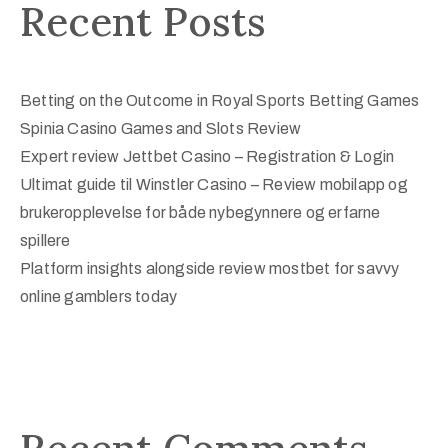
Recent Posts
Betting on the Outcome in Royal Sports Betting Games
Spinia Casino Games and Slots Review
Expert review Jettbet Casino – Registration & Login
Ultimat guide til Winstler Casino – Review mobilapp og
brukeropplevelse for både nybegynnere og erfarne
spillere
Platform insights alongside review mostbet for savvy
online gamblers today