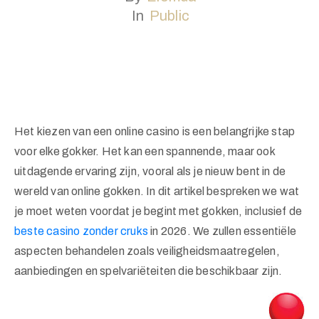
In
Public
Registration
Sponsors
Venue
Contact
Het kiezen van een online casino is een belangrijke stap
voor elke gokker. Het kan een spannende, maar ook
uitdagende ervaring zijn, vooral als je nieuw bent in de
wereld van online gokken. In dit artikel bespreken we wat
je moet weten voordat je begint met gokken, inclusief de
beste casino zonder cruks
in 2026. We zullen essentiële
aspecten behandelen zoals veiligheidsmaatregelen,
aanbiedingen en spelvariëteiten die beschikbaar zijn.