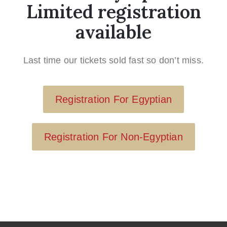
Limited registration
available
Last time our tickets sold fast so don’t miss.
Registration For Egyptian
Registration For Non-Egyptian