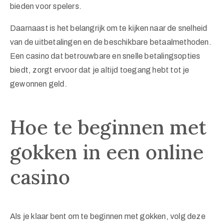
bieden voor spelers.
Daarnaast is het belangrijk om te kijken naar de snelheid
van de uitbetalingen en de beschikbare betaalmethoden.
Een casino dat betrouwbare en snelle betalingsopties
biedt, zorgt ervoor dat je altijd toegang hebt tot je
gewonnen geld.
Hoe te beginnen met
gokken in een online
casino
Als je klaar bent om te beginnen met gokken, volg deze