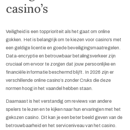
casino’s
Veiligheid is een topprioriteit als het gaat om online
gokken. Het is belangrijk om te kiezen voor casino’s met
een geldige licentie en goede beveiligingsmaatregelen.
Data-encryptie en betrouwbaar betalingsverkeer zijn
cruciaal om ervoor te zorgen dat jouw persoonlijke en
financiële informatie beschermd blijft. In 2026 zijn er
verschillende online casino’s zonder Cruks die deze
normen hoog in het vaandel hebben staan.
Daarnaast is het verstandig om reviews van andere
spelers te lezen en te kijken naar hun ervaringen met het
gekozen casino. Dit kan je een beter beeld geven van de
betrouwbaarheid en het serviceniveau van het casino.