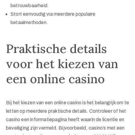
betrouwbaarheid.
Stort eenvoudig via meerdere populaire
betaalmethoden.
Praktische details
voor het kiezen van
een online casino
Bij het kiezen van een online casino is het belangrijk om te
letten op meerdere praktische details. Controleer of het
casino een informatiepagina heeft waarin de licentie en
beveiliging zijn vermeld. Bijvoorbeeld, casino’s met een