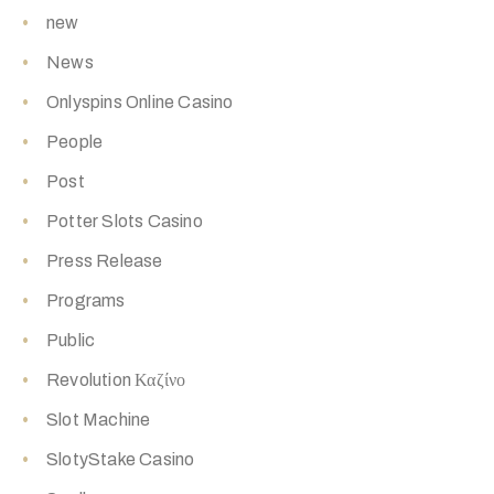
new
News
Onlyspins Online Casino
People
Post
Potter Slots Casino
Press Release
Programs
Public
Revolution Καζίνο
Slot Machine
SlotyStake Casino