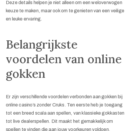
Deze details helpen je niet alleen om een weloverwogen
keuze te maken, maar ook om te genieten van een veilige
en leuke ervaring.
Belangrijkste
voordelen van online
gokken
Er zijn verschillende voordelen verbonden aan gokken bij
online casino’s zonder Cruks. Ten eerste heb je toegang
tot een breed scala aan spellen, van klassieke gokkasten
tot live dealerspellen. Dit maakt het gemakkelijk om
spellen te vinden die aan jouw voorkeuren voldoen.