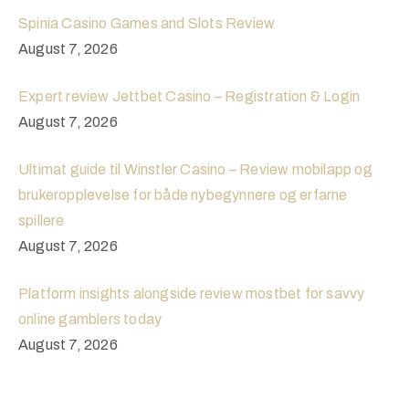
Spinia Casino Games and Slots Review
August 7, 2026
Expert review Jettbet Casino – Registration & Login
August 7, 2026
Ultimat guide til Winstler Casino – Review mobilapp og
brukeropplevelse for både nybegynnere og erfarne
spillere
August 7, 2026
Platform insights alongside review mostbet for savvy
online gamblers today
August 7, 2026